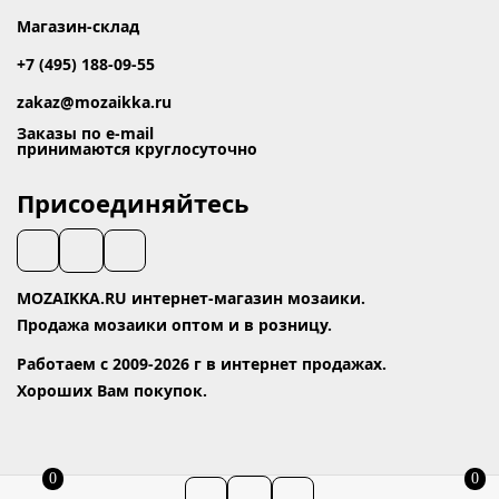
Магазин-склад
+7 (495) 188-09-55
zakaz@mozaikka.ru
Заказы по e-mail
принимаются круглосуточно
Присоединяйтесь
MOZAIKKA.RU интернет-магазин мозаики.
Продажа мозаики оптом и в розницу.
Работаем с 2009-2026 г в интернет продажах.
Хороших Вам покупок.
0
0