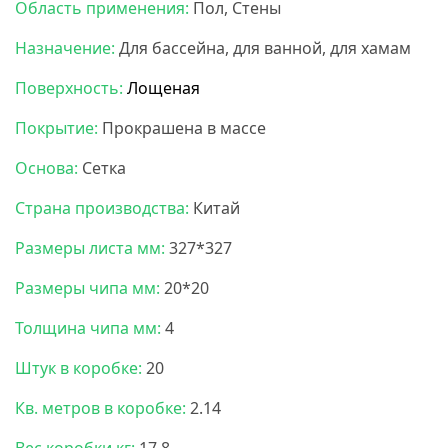
Область применения:
Пол, Стены
Назначение:
Для бассейна, для ванной, для хамам
Поверхность:
Лощеная
Покрытие:
Прокрашена в массе
Основа:
Сетка
Страна производства:
Китай
Размеры листа мм:
327*327
Размеры чипа мм:
20*20
Толщина чипа мм:
4
Штук в коробке:
20
Кв. метров в коробке:
2.14