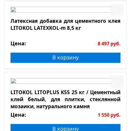
Латексная добавка для цементного клея
LITOKOL LATEXKOL-m 8,5 кг
Цена:
8 497
руб.
В корзину
LITOKOL LITOPLUS K55 25 кг / Цементный
клей белый, для плитки, стеклянной
мозаики, натурального камня
Цена:
1 550
руб.
В корзину