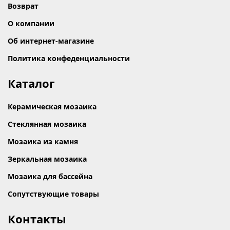
Возврат
О компании
Об интернет-магазине
Политика конфеденциальности
Каталог
Керамическая мозаика
Стеклянная мозаика
Мозаика из камня
Зеркальная мозаика
Мозаика для бассейна
Сопутствующие товары
Контакты