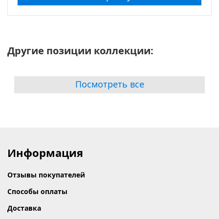
Другие позиции коллекции:
Посмотреть все
Информация
Отзывы покупателей
Способы оплаты
Доставка