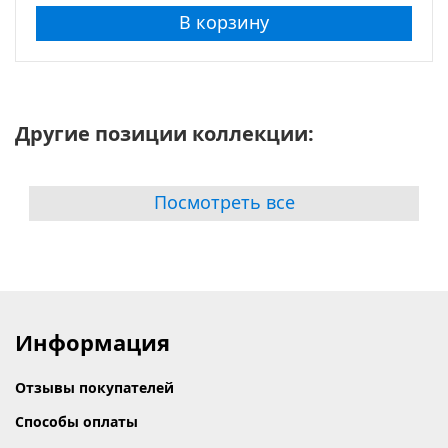
В корзину
Другие позиции коллекции:
Посмотреть все
Информация
Отзывы покупателей
Способы оплаты