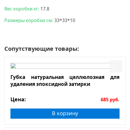
Вес коробки кг:
17.8
Размеры коробки см:
33*33*10
Сопутствующие товары:
Губка натуральная целлюлозная для
удаления эпоксидной затирки
Цена:
685
руб.
В корзину