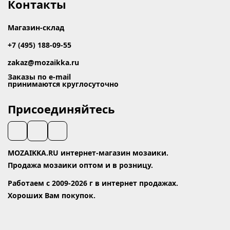
Контакты
Магазин-склад
+7 (495) 188-09-55
zakaz@mozaikka.ru
Заказы по e-mail
принимаются круглосуточно
Присоединяйтесь
MOZAIKKA.RU интернет-магазин мозаики.
Продажа мозаики оптом и в розницу.
Работаем с 2009-2026 г в интернет продажах.
Хороших Вам покупок.