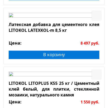
Латексная добавка для цементного клея
LITOKOL LATEXKOL-m 8,5 кг
Цена:
8 497
руб.
В корзину
LITOKOL LITOPLUS K55 25 кг / Цементный
клей белый, для плитки, стеклянной
мозаики, натурального камня
Цена:
1 550
руб.