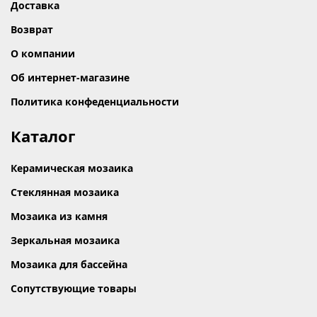
Доставка
Возврат
О компании
Об интернет-магазине
Политика конфеденциальности
Каталог
Керамическая мозаика
Стеклянная мозаика
Мозаика из камня
Зеркальная мозаика
Мозаика для бассейна
Сопутствующие товары