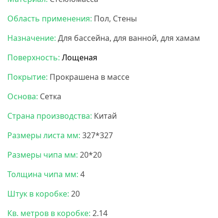
Область применения:
Пол, Стены
Назначение:
Для бассейна, для ванной, для хамам
Поверхность:
Лощеная
Покрытие:
Прокрашена в массе
Основа:
Сетка
Страна производства:
Китай
Размеры листа мм:
327*327
Размеры чипа мм:
20*20
Толщина чипа мм:
4
Штук в коробке:
20
Кв. метров в коробке:
2.14