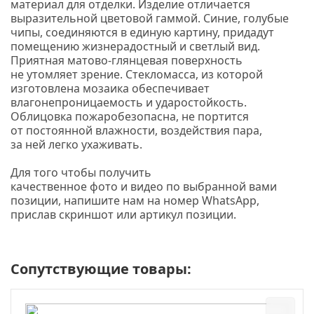
материал для отделки. Изделие отличается
выразительной цветовой гаммой. Синие, голубые
чипы, соединяются в единую картину, придадут
помещению жизнерадостный и светлый вид.
Приятная матово-глянцевая поверхность
не утомляет зрение. Стекломасса, из которой
изготовлена мозаика обеспечивает
влагонепроницаемость и ударостойкость.
Облицовка пожаробезопасна, не портится
от постоянной влажности, воздействия пара,
за ней легко ухаживать.
Для того чтобы получить
качественное
фото
и
видео
по выбранной вами
позиции, напишите нам на номер
WhatsApp,
прислав скриншот или артикул позиции.
Сопутствующие товары: