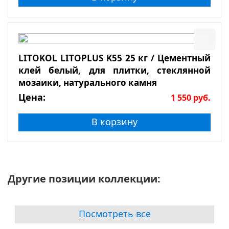
LITOKOL LITOPLUS K55 25 кг / Цементный
клей белый, для плитки, стеклянной
мозаики, натурального камня
Цена:
1 550
руб.
В корзину
Другие позиции коллекции:
Посмотреть все