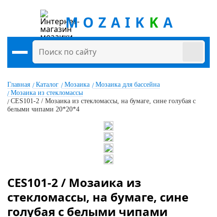
MOZAIK
K
A
Главная
Каталог
Мозаика
Мозаика для бассейна
Мозаика из стекломассы
CES101-2 / Мозаика из стекломассы, на бумаге, сине голубая с
белыми чипами 20*20*4
CES101-2 / Мозаика из
стекломассы, на бумаге, сине
голубая с белыми чипами