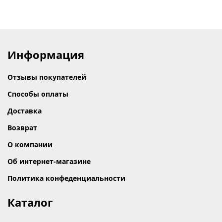
Информация
Отзывы покупателей
Способы оплаты
Доставка
Возврат
О компании
Об интернет-магазине
Политика конфеденциальности
Каталог