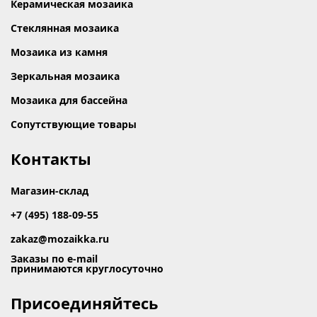
Керамическая мозаика
Стеклянная мозаика
Мозаика из камня
Зеркальная мозаика
Мозаика для бассейна
Сопутствующие товары
Контакты
Магазин-склад
+7 (495) 188-09-55
zakaz@mozaikka.ru
Заказы по e-mail
принимаются круглосуточно
Присоединяйтесь