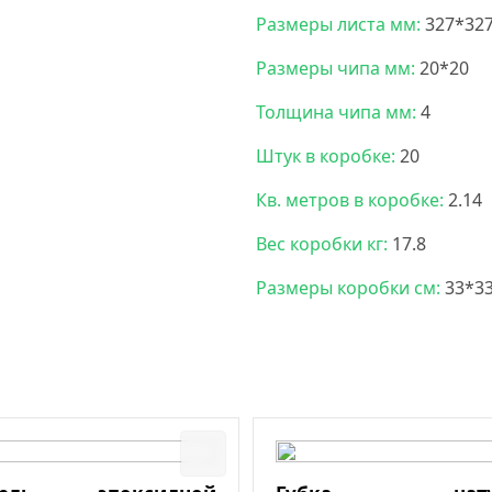
Размеры листа мм:
327*32
Размеры чипа мм:
20*20
Толщина чипа мм:
4
Штук в коробке:
20
Кв. метров в коробке:
2.14
Вес коробки кг:
17.8
Размеры коробки см:
33*3