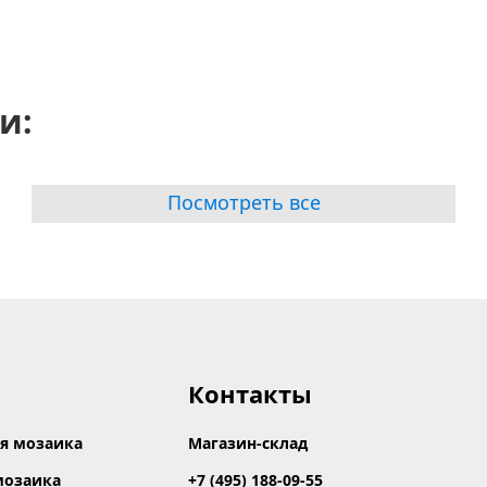
и:
Посмотреть все
Контакты
я мозаика
Магазин-склад
мозаика
+7 (495) 188-09-55