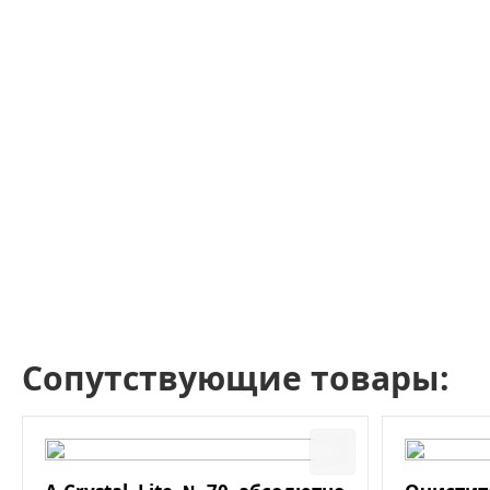
Сопутствующие товары: