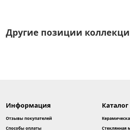
Другие позиции коллекци
Информация
Каталог
Отзывы покупателей
Керамическа
Способы оплаты
Стеклянная 