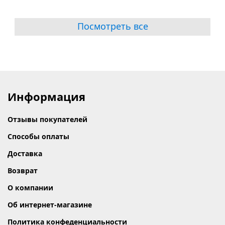
Посмотреть все
Информация
Отзывы покупателей
Способы оплаты
Доставка
Возврат
О компании
Об интернет-магазине
Политика конфеденциальности