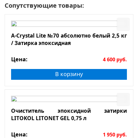
Сопутствующие товары:
A-Crystal Lite №70 абсолютно белый 2,5 кг
/ Затирка эпоксидная
Цена:
4 600
руб.
В корзину
Очиститель эпоксидной затирки
LITOKOL LITONET GEL 0,75 л
Цена:
1 950
руб.