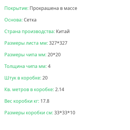
Покрытие:
Прокрашена в массе
Основа:
Сетка
Страна производства:
Китай
Размеры листа мм:
327*327
Размеры чипа мм:
20*20
Толщина чипа мм:
4
Штук в коробке:
20
Кв. метров в коробке:
2.14
Вес коробки кг:
17.8
Размеры коробки см:
33*33*10