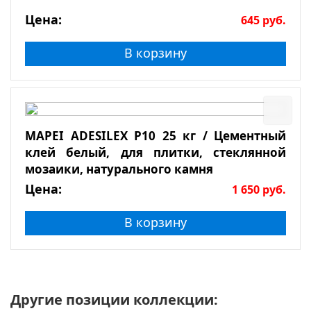
Цена:
645
руб.
В корзину
MAPEI ADESILEX P10 25 кг / Цементный
клей белый, для плитки, стеклянной
мозаики, натурального камня
Цена:
1 650
руб.
В корзину
Другие позиции коллекции: