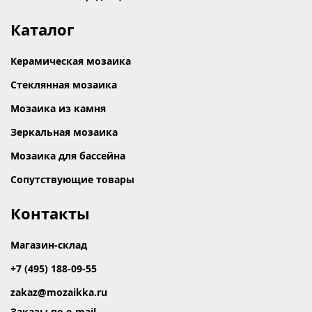
Каталог
Керамическая мозаика
Стеклянная мозаика
Мозаика из камня
Зеркальная мозаика
Мозаика для бассейна
Сопутствующие товары
Контакты
Магазин-склад
+7 (495) 188-09-55
zakaz@mozaikka.ru
Заказы по e-mail