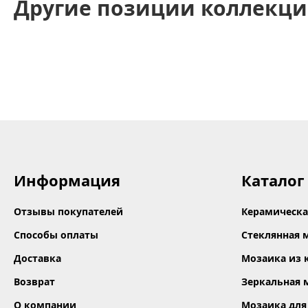
Другие позиции коллекци
Информация
Каталог
Отзывы покупателей
Керамическа
Способы оплаты
Стеклянная 
Доставка
Мозаика из 
Возврат
Зеркальная 
О компании
Мозаика для