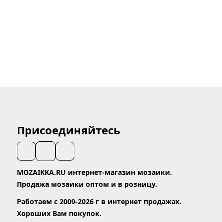
Присоединяйтесь
MOZAIKKA.RU интернет-магазин мозаики.
Продажа мозаики оптом и в розницу.
Работаем с 2009-2026 г в интернет продажах.
Хороших Вам покупок.