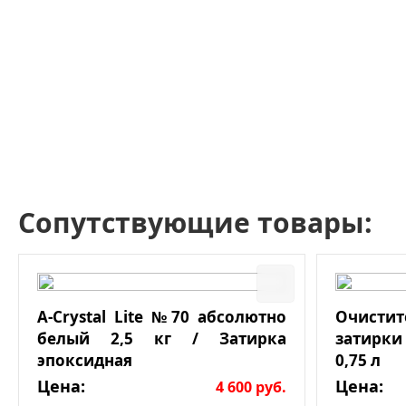
Сопутствующие товары:
A-Crystal Lite №70 абсолютно
Очист
белый 2,5 кг / Затирка
затирки
эпоксидная
0,75 л
Цена:
Цена:
4 600
руб.