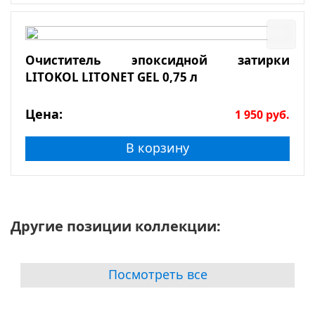
Очиститель эпоксидной затирки
LITOKOL LITONET GEL 0,75 л
Цена:
1 950
руб.
В корзину
Другие позиции коллекции:
Посмотреть все