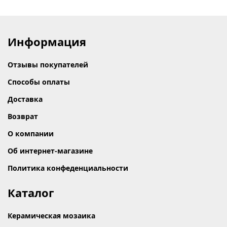
Информация
Отзывы покупателей
Способы оплаты
Доставка
Возврат
О компании
Об интернет-магазине
Политика конфеденциальности
Каталог
Керамическая мозаика