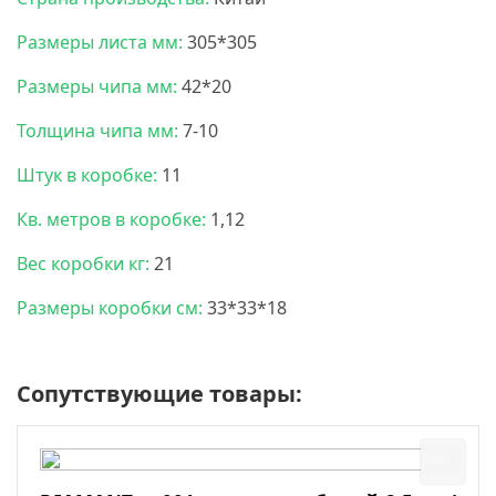
Размеры листа мм:
305*305
Размеры чипа мм:
42*20
Толщина чипа мм:
7-10
Штук в коробке:
11
Кв. метров в коробке:
1,12
Вес коробки кг:
21
Размеры коробки см:
33*33*18
Сопутствующие товары: