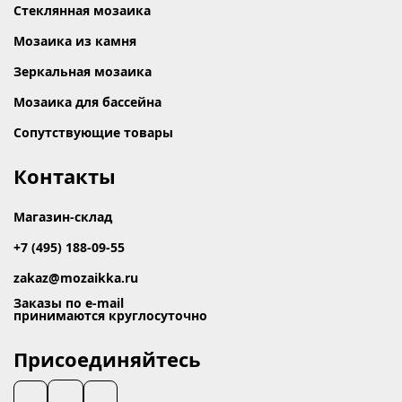
Стеклянная мозаика
Мозаика из камня
Зеркальная мозаика
Мозаика для бассейна
Сопутствующие товары
Контакты
Магазин-склад
+7 (495) 188-09-55
zakaz@mozaikka.ru
Заказы по e-mail
принимаются круглосуточно
Присоединяйтесь