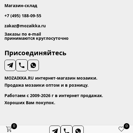
Магазин-склад
+7 (495) 188-09-55
zakaz@mozaikka.ru
Заказы по e-mail
принимаются круглосуточно
Присоединяйтесь
MOZAIKKA.RU интернет-магазин мозаики.
Продажа мозаики оптом и в розницу.
Работаем с 2009-2026 г в интернет продажах.
Хороших Вам покупок.
0
0