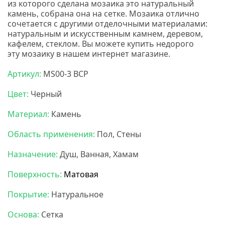
из которого сделана мозаика это натуральный
камень, собрана она на сетке. Мозаика отлично
сочетается с другими отделочными материалами:
натуральным и искусственным камнем, деревом,
кафелем, стеклом. Вы можете купить недорого
эту мозаику в нашем интернет магазине.
Артикул:
MS00-3 BCP
Цвет:
Черный
Материал:
Камень
Область применения:
Пол, Стены
Назначение:
Душ, Ванная, Хамам
Поверхность:
Матовая
Покрытие:
Натуральное
Основа:
Сетка