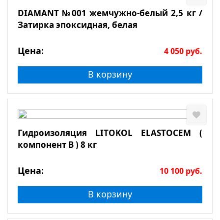
DIAMANT №001 жемчужно-белый 2,5 кг /
Затирка эпоксидная, белая
Цена:
4 050
руб.
В корзину
Гидроизоляция LITOKOL ELASTOCEM (
компонент В ) 8 кг
Цена:
10 100
руб.
В корзину