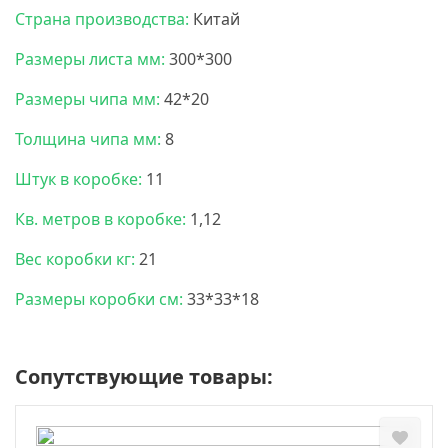
Страна производства:
Китай
Размеры листа мм:
300*300
Размеры чипа мм:
42*20
Толщина чипа мм:
8
Штук в коробке:
11
Кв. метров в коробке:
1,12
Вес коробки кг:
21
Размеры коробки см:
33*33*18
Сопутствующие товары: