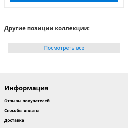
Другие позиции коллекции:
Посмотреть все
Информация
Отзывы покупателей
Способы оплаты
Доставка