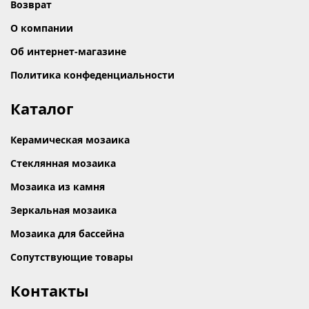
Возврат
О компании
Об интернет-магазине
Политика конфеденциальности
Каталог
Керамическая мозаика
Стеклянная мозаика
Мозаика из камня
Зеркальная мозаика
Мозаика для бассейна
Сопутствующие товары
Контакты