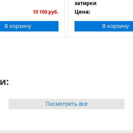
затирки
Цена:
10 100
руб.
В корзину
В корзину
и:
Посмотреть все