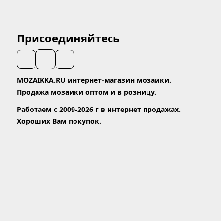
Присоединяйтесь
MOZAIKKA.RU интернет-магазин мозаики.
Продажа мозаики оптом и в розницу.
Работаем с 2009-2026 г в интернет продажах.
Хороших Вам покупок.