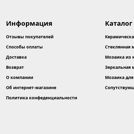
Информация
Каталог
Отзывы покупателей
Керамическа
Способы оплаты
Стеклянная 
Доставка
Мозаика из 
Возврат
Зеркальная 
О компании
Мозаика для
Об интернет-магазине
Сопутствую
Политика конфеденциальности