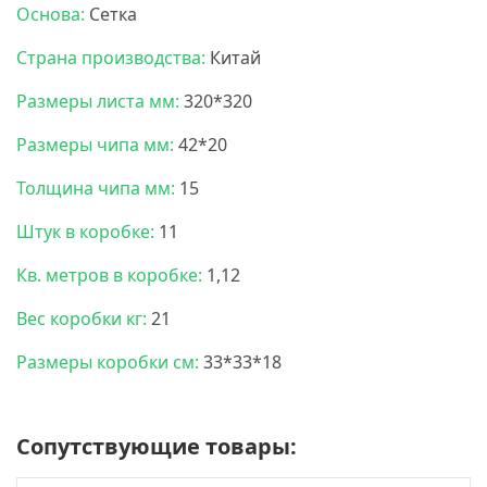
Основа:
Сетка
Страна производства:
Китай
Размеры листа мм:
320*320
Размеры чипа мм:
42*20
Толщина чипа мм:
15
Штук в коробке:
11
Кв. метров в коробке:
1,12
Вес коробки кг:
21
Размеры коробки см:
33*33*18
Сопутствующие товары: