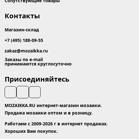
Сопутствующие товары
Контакты
Магазин-склад
+7 (495) 188-09-55
zakaz@mozaikka.ru
Заказы по e-mail
принимаются круглосуточно
Присоединяйтесь
MOZAIKKA.RU интернет-магазин мозаики.
Продажа мозаики оптом и в розницу.
Работаем с 2009-2026 г в интернет продажах.
Хороших Вам покупок.