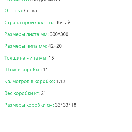
Основа:
Сетка
Страна производства:
Китай
Размеры листа мм:
300*300
Размеры чипа мм:
42*20
Толщина чипа мм:
15
Штук в коробке:
11
Кв. метров в коробке:
1,12
Вес коробки кг:
21
Размеры коробки см:
33*33*18