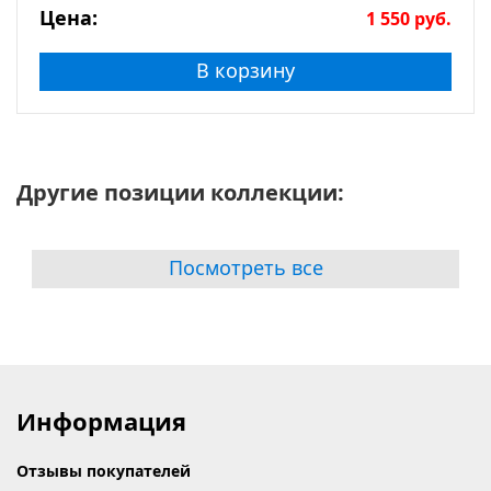
Цена:
1 550
руб.
В корзину
Другие позиции коллекции:
Посмотреть все
Информация
Отзывы покупателей