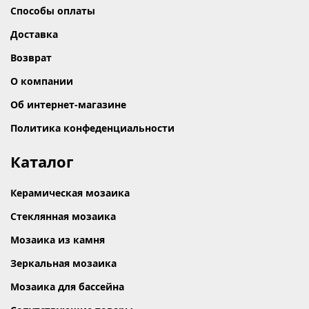
Способы оплаты
Доставка
Возврат
О компании
Об интернет-магазине
Политика конфеденциальности
Каталог
Керамическая мозаика
Стеклянная мозаика
Мозаика из камня
Зеркальная мозаика
Мозаика для бассейна