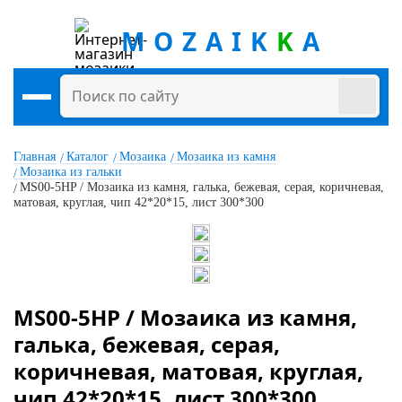
MOZAIK
K
A
Главная
Каталог
Мозаика
Мозаика из камня
Мозаика из гальки
MS00-5HP / Мозаика из камня, галька, бежевая, серая, коричневая,
матовая, круглая, чип 42*20*15, лист 300*300
MS00-5HP / Мозаика из камня,
галька, бежевая, серая,
коричневая, матовая, круглая,
чип 42*20*15, лист 300*300