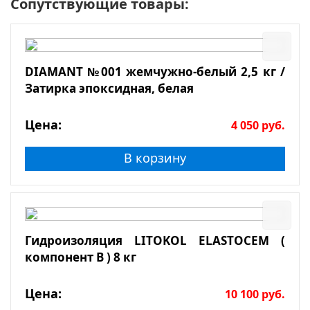
Сопутствующие товары:
DIAMANT №001 жемчужно-белый 2,5 кг /
Затирка эпоксидная, белая
Цена:
4 050
руб.
В корзину
Гидроизоляция LITOKOL ELASTOCEM (
компонент В ) 8 кг
Цена:
10 100
руб.