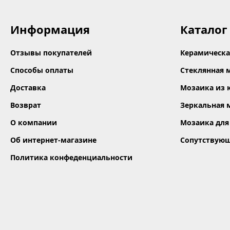
Информация
Каталог
Отзывы покупателей
Керамическа
Способы оплаты
Стеклянная 
Доставка
Мозаика из 
Возврат
Зеркальная 
О компании
Мозаика для
Об интернет-магазине
Сопутствую
Политика конфеденциальности