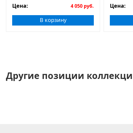
Цена:
Цена:
4 050
руб.
В корзину
Другие позиции коллекци