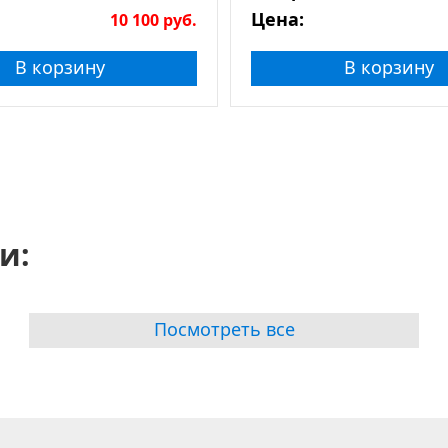
Цена:
10 100
руб.
В корзину
В корзину
и:
Посмотреть все