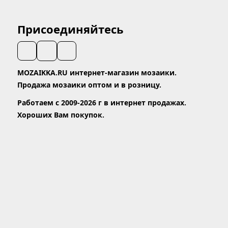
Присоединяйтесь
MOZAIKKA.RU интернет-магазин мозаики.
Продажа мозаики оптом и в розницу.
Работаем с 2009-2026 г в интернет продажах.
Хороших Вам покупок.