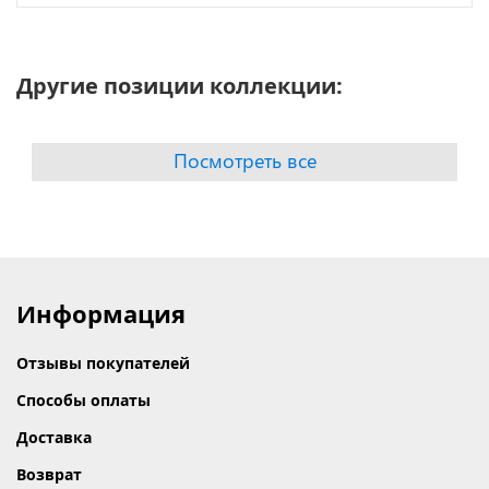
Другие позиции коллекции:
Посмотреть все
Информация
Отзывы покупателей
Способы оплаты
Доставка
Возврат