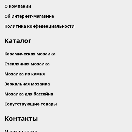
О компании
Об интернет-магазине
Политика конфеденциальности
Каталог
Керамическая мозаика
Стеклянная мозаика
Мозаика из камня
Зеркальная мозаика
Мозаика для бассейна
Сопутствующие товары
Контакты
Магазин-склад