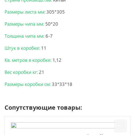
Размеры листа мм:
305*305
Размеры чипа мм:
50*20
Толщина чипа мм:
6-7
Штук в коробке:
11
Кв. метров в коробке:
1,12
Вес коробки кг:
21
Размеры коробки см:
33*33*18
Сопутствующие товары: