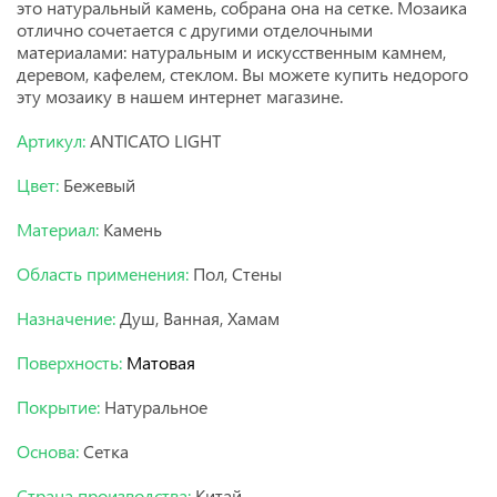
это натуральный камень, собрана она на сетке. Мозаика
отлично сочетается с другими отделочными
материалами: натуральным и искусственным камнем,
деревом, кафелем, стеклом. Вы можете купить недорого
эту мозаику в нашем интернет магазине.
Артикул:
ANTICATO LIGHT
Цвет:
Бежевый
Материал:
Камень
Область применения:
Пол, Стены
Назначение:
Душ, Ванная, Хамам
Поверхность:
Матовая
Покрытие:
Натуральное
Основа:
Сетка
Страна производства:
Китай