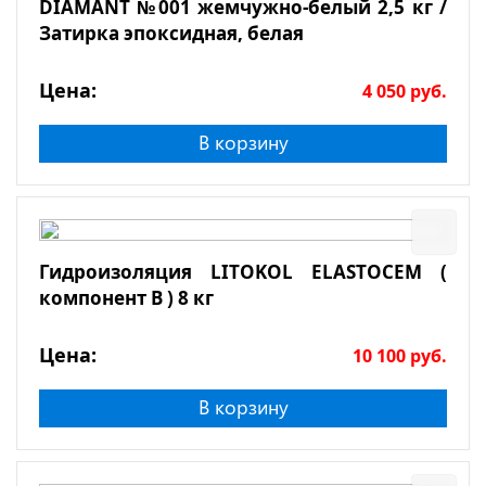
DIAMANT №001 жемчужно-белый 2,5 кг /
Затирка эпоксидная, белая
Цена:
4 050
руб.
В корзину
Гидроизоляция LITOKOL ELASTOCEM (
компонент В ) 8 кг
Цена:
10 100
руб.
В корзину