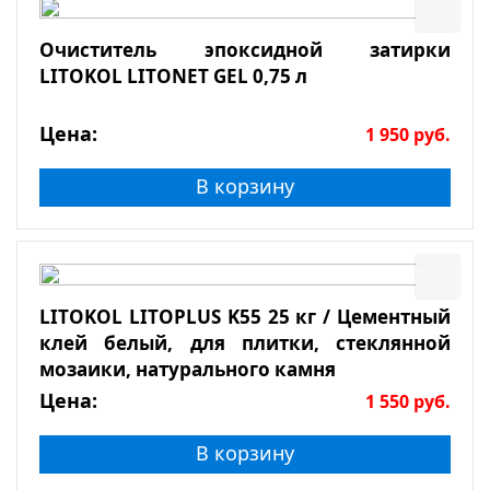
Очиститель эпоксидной затирки
LITOKOL LITONET GEL 0,75 л
Цена:
1 950
руб.
В корзину
LITOKOL LITOPLUS K55 25 кг / Цементный
клей белый, для плитки, стеклянной
мозаики, натурального камня
Цена:
1 550
руб.
В корзину