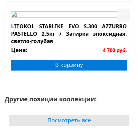
LITOKOL STARLIKE EVO S.300 AZZURRO
PASTELLO 2,5кг / Затирка эпоксидная,
светло-голубая
Цена:
4 700
руб.
В корзину
Другие позиции коллекции:
Посмотреть все