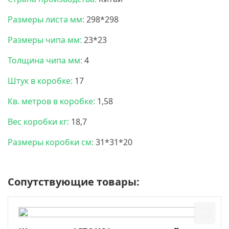
Размеры листа мм:
298*298
Размеры чипа мм:
23*23
Толщина чипа мм:
4
Штук в коробке:
17
Кв. метров в коробке:
1,58
Вес коробки кг:
18,7
Размеры коробки см:
31*31*20
Сопутствующие товары: