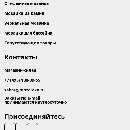
Стеклянная мозаика
Мозаика из камня
Зеркальная мозаика
Мозаика для бассейна
Сопутствующие товары
Контакты
Магазин-склад
+7 (495) 188-09-55
zakaz@mozaikka.ru
Заказы по e-mail
принимаются круглосуточно
Присоединяйтесь