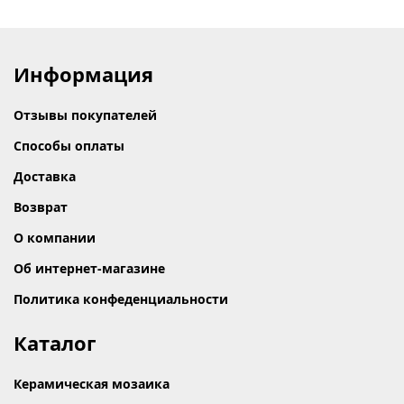
Информация
Отзывы покупателей
Способы оплаты
Доставка
Возврат
О компании
Об интернет-магазине
Политика конфеденциальности
Каталог
Керамическая мозаика