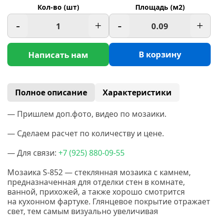
Кол-во (шт)
Площадь (м2)
-
+
-
+
В корзину
Написать нам
Полное описание
Характеристики
— Пришлем доп.фото, видео по мозаики.
— Сделаем расчет по количеству и цене.
— Для связи:
+7
(925
) 880-09-55
Мозаика S-852 — стеклянная мозаика с камнем,
предназначенная для отделки стен в комнате,
ванной, прихожей, а также хорошо смотрится
на кухонном фартуке. Глянцевое покрытие отражает
свет, тем самым визуально увеличивая