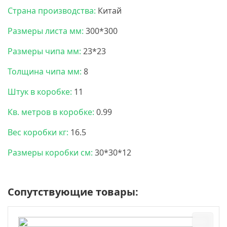
Страна производства:
Китай
Размеры листа мм:
300*300
Размеры чипа мм:
23*23
Толщина чипа мм:
8
Штук в коробке:
11
Кв. метров в коробке:
0.99
Вес коробки кг:
16.5
Размеры коробки см:
30*30*12
Сопутствующие товары: