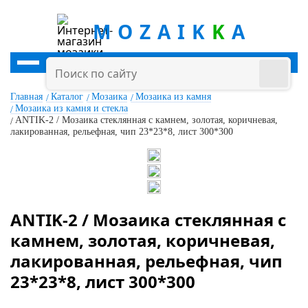
MOZAIK
K
A
Главная
Каталог
Мозаика
Мозаика из камня
Мозаика из камня и стекла
ANTIK-2 / Мозаика стеклянная с камнем, золотая, коричневая,
лакированная, рельефная, чип 23*23*8, лист 300*300
ANTIK-2 / Мозаика стеклянная с
камнем, золотая, коричневая,
лакированная, рельефная, чип
23*23*8, лист 300*300