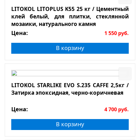
LITOKOL LITOPLUS K55 25 кг / Цементный
клей белый, для плитки, стеклянной
мозаики, натурального камня
Цена:
1 550
руб.
В корзину
LITOKOL STARLIKE EVO S.235 CAFFE 2,5кг /
Затирка эпоксидная, черно-коричневая
Цена:
4 700
руб.
В корзину