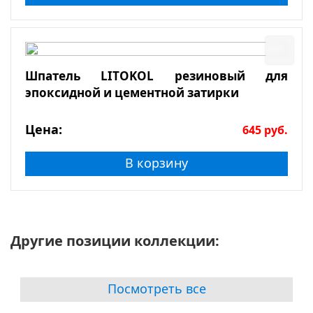
Шпатель LITOKOL резиновый для
эпоксидной и цементной затирки
Цена:
645
руб.
В корзину
Другие позиции коллекции:
Посмотреть все