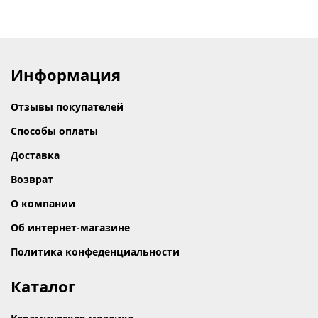
Информация
Отзывы покупателей
Способы оплаты
Доставка
Возврат
О компании
Об интернет-магазине
Политика конфеденциальности
Каталог