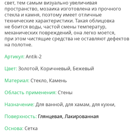
свет, тем самым визуально увеличивая
пространство, мозаика изготовлена из прочного
стекла и камня, поэтому имеет отличные
технические характеристики. Такая облицовка
не боится воды, частой смены температур,
механических повреждений, она легко моется,
при этом чистящие средства не оставляют дефектов
на полотне.
Мозаика бонапарт
Артикул:
Antik-2
Цвет:
Золотой, Коричневый, Бежевый
Материал:
Стекло, Камень
Область применения:
Стены
Назначение:
Для ванной, для хамам, для кухни,
Поверхность:
Глянцевая, Лакированная
Основа:
Сетка