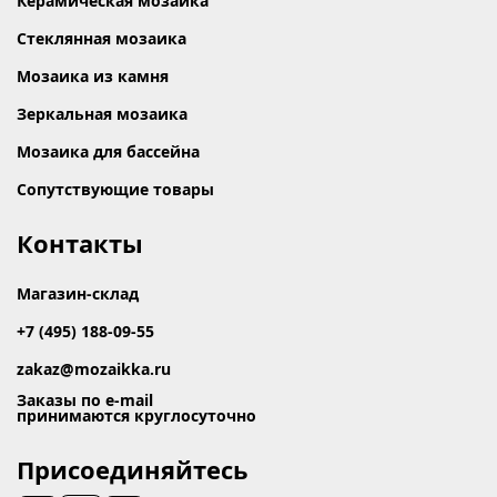
Керамическая мозаика
Стеклянная мозаика
Мозаика из камня
Зеркальная мозаика
Мозаика для бассейна
Сопутствующие товары
Контакты
Магазин-склад
+7 (495) 188-09-55
zakaz@mozaikka.ru
Заказы по e-mail
принимаются круглосуточно
Присоединяйтесь