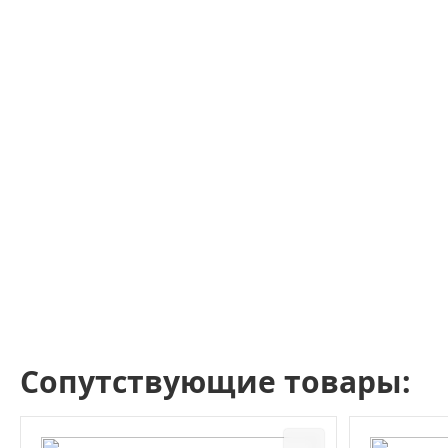
Сопутствующие товары: