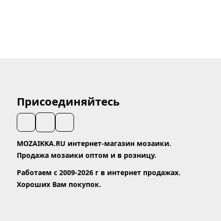
Присоединяйтесь
MOZAIKKA.RU интернет-магазин мозаики.
Продажа мозаики оптом и в розницу.
Работаем с 2009-2026 г в интернет продажах.
Хороших Вам покупок.