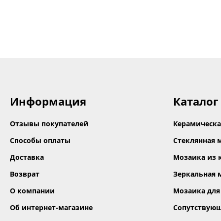
Информация
Каталог
Отзывы покупателей
Керамическа
Способы оплаты
Стеклянная 
Доставка
Мозаика из 
Возврат
Зеркальная 
О компании
Мозаика для
Об интернет-магазине
Сопутствую