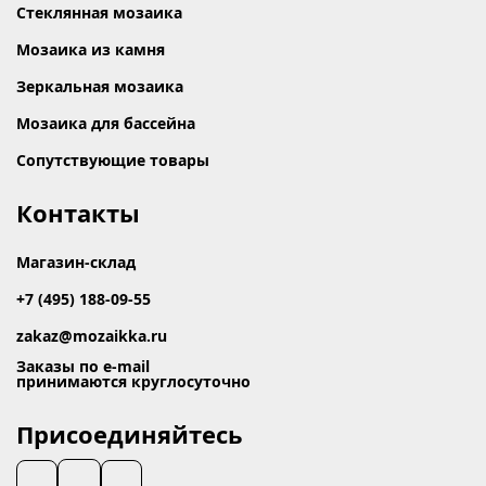
Стеклянная мозаика
Мозаика из камня
Зеркальная мозаика
Мозаика для бассейна
Сопутствующие товары
Контакты
Магазин-склад
+7 (495) 188-09-55
zakaz@mozaikka.ru
Заказы по e-mail
принимаются круглосуточно
Присоединяйтесь