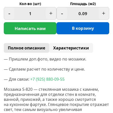
Кол-во (шт)
Площадь (м2)
-
+
-
+
В корзину
Написать нам
Полное описание
Характеристики
— Пришлем доп.фото, видео по мозаики.
— Сделаем расчет по количеству и цене.
— Для связи:
+7
(925
) 880-09-55
Мозаика S-820 — стеклянная мозаика с камнем,
предназначенная для отделки стен в комнате,
ванной, прихожей, а также хорошо смотрится
на кухонном фартуке. Глянцевое покрытие отражает
свет, тем самым визуально увеличивая