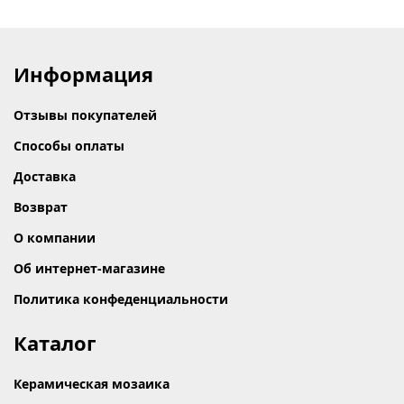
Информация
Отзывы покупателей
Способы оплаты
Доставка
Возврат
О компании
Об интернет-магазине
Политика конфеденциальности
Каталог
Керамическая мозаика