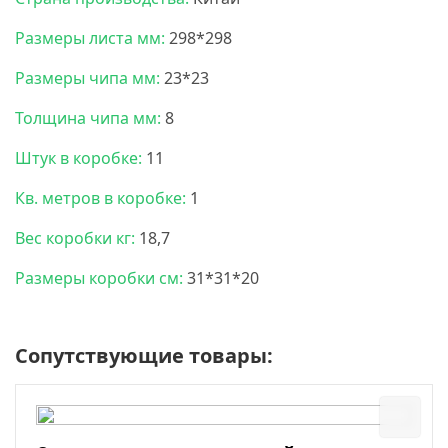
Размеры листа мм:
298*298
Размеры чипа мм:
23*23
Толщина чипа мм:
8
Штук в коробке:
11
Кв. метров в коробке:
1
Вес коробки кг:
18,7
Размеры коробки см:
31*31*20
Сопутствующие товары: