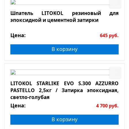
Шпатель LITOKOL резиновый для
эпоксидной и цементной затирки
Цена:
645
руб.
В корзину
LITOKOL STARLIKE EVO S.300 AZZURRO
PASTELLO 2,5кг / Затирка эпоксидная,
светло-голубая
Цена:
4 700
руб.
В корзину