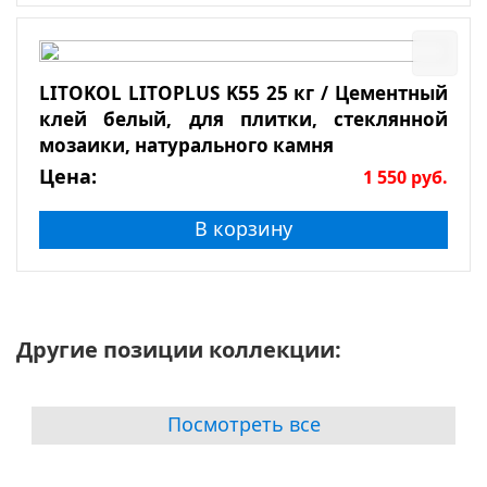
LITOKOL LITOPLUS K55 25 кг / Цементный
клей белый, для плитки, стеклянной
мозаики, натурального камня
Цена:
1 550
руб.
В корзину
Другие позиции коллекции:
Посмотреть все