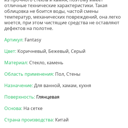
отличные технические характеристики. Такая
облицовка не боится воды, частой смены
температур, механических повреждений, она легко
моется, при этом чистящие средства не оставляют
дефектов на полотне.
Мозаика бонапарт
Артикул:
Fantasy
Цвет:
Коричневый, Бежевый, Серый
Материал:
Стекло, камень
Область применения:
Пол, Стены
Назначение:
Для ванной, хамам, кухня
Поверхность:
Глянцевая
Основа:
На сетке
Страна производства:
Китай