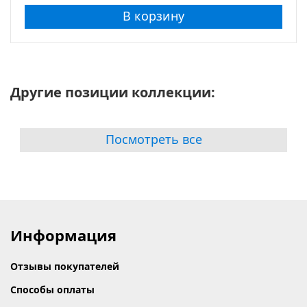
В корзину
Другие позиции коллекции:
Посмотреть все
Информация
Отзывы покупателей
Способы оплаты