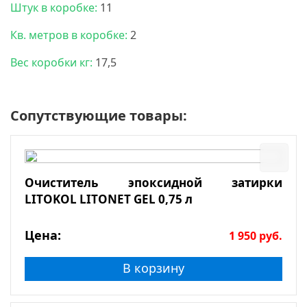
Штук в коробке:
11
Кв. метров в коробке:
2
Вес коробки кг:
17,5
Сопутствующие товары:
Очиститель эпоксидной затирки
LITOKOL LITONET GEL 0,75 л
Цена:
1 950
руб.
В корзину