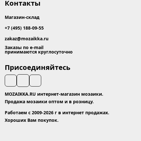
Контакты
Магазин-склад
+7 (495) 188-09-55
zakaz@mozaikka.ru
Заказы по e-mail
принимаются круглосуточно
Присоединяйтесь
MOZAIKKA.RU интернет-магазин мозаики.
Продажа мозаики оптом и в розницу.
Работаем с 2009-2026 г в интернет продажах.
Хороших Вам покупок.