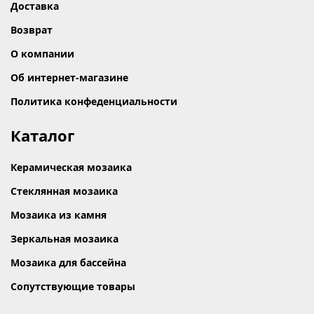
Доставка
Возврат
О компании
Об интернет-магазине
Политика конфеденциальности
Каталог
Керамическая мозаика
Стеклянная мозаика
Мозаика из камня
Зеркальная мозаика
Мозаика для бассейна
Сопутствующие товары