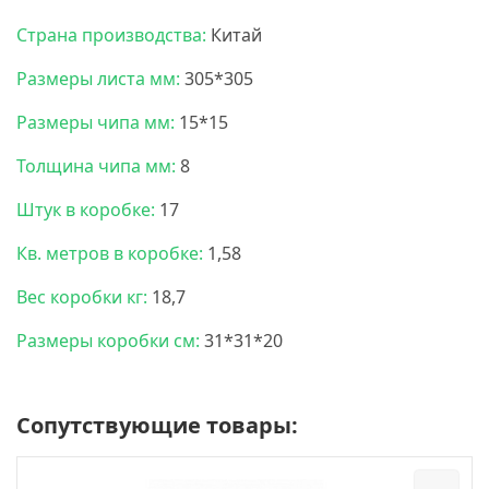
Страна производства:
Китай
Размеры листа мм:
305*305
Размеры чипа мм:
15*15
Толщина чипа мм:
8
Штук в коробке:
17
Кв. метров в коробке:
1,58
Вес коробки кг:
18,7
Размеры коробки см:
31*31*20
Сопутствующие товары: