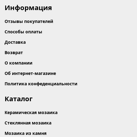
Информация
Отзывы покупателей
Способы оплаты
Доставка
Возврат
О компании
Об интернет-магазине
Политика конфеденциальности
Каталог
Керамическая мозаика
Стеклянная мозаика
Мозаика из камня