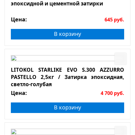
эпоксидной и цементной затирки
Цена:
645
руб.
В корзину
LITOKOL STARLIKE EVO S.300 AZZURRO
PASTELLO 2,5кг / Затирка эпоксидная,
светло-голубая
Цена:
4 700
руб.
В корзину