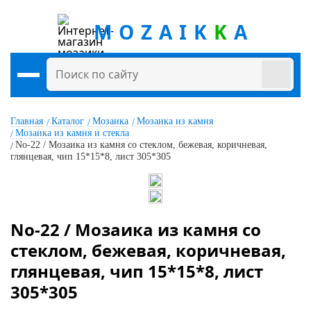
MOZAIK
K
A
Главная
Каталог
Мозаика
Мозаика из камня
Мозаика из камня и стекла
No-22 / Мозаика из камня со стеклом, бежевая, коричневая,
глянцевая, чип 15*15*8, лист 305*305
No-22 / Мозаика из камня со
стеклом, бежевая, коричневая,
глянцевая, чип 15*15*8, лист
305*305