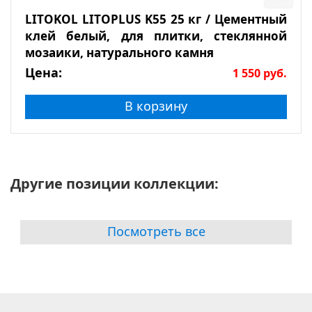
LITOKOL LITOPLUS K55 25 кг / Цементный
клей белый, для плитки, стеклянной
мозаики, натурального камня
Цена:
1 550
руб.
В корзину
Другие позиции коллекции:
Посмотреть все