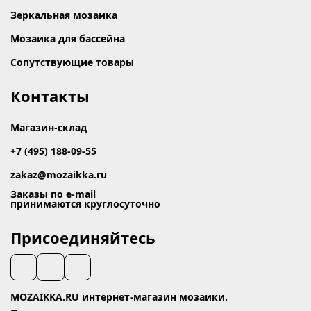
Зеркальная мозаика
Мозаика для бассейна
Сопутствующие товары
Контакты
Магазин-склад
+7 (495) 188-09-55
zakaz@mozaikka.ru
Заказы по e-mail
принимаются круглосуточно
Присоединяйтесь
MOZAIKKA.RU интернет-магазин мозаики.