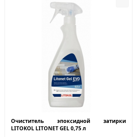
Очиститель эпоксидной затирки
LITOKOL LITONET GEL 0,75 л