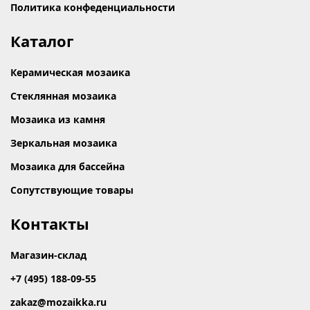
Политика конфеденциальности
Каталог
Керамическая мозаика
Стеклянная мозаика
Мозаика из камня
Зеркальная мозаика
Мозаика для бассейна
Сопутствующие товары
Контакты
Магазин-склад
+7 (495) 188-09-55
zakaz@mozaikka.ru