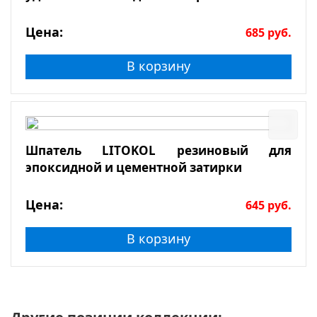
Цена:
685
руб.
В корзину
Шпатель LITOKOL резиновый для
эпоксидной и цементной затирки
Цена:
645
руб.
В корзину