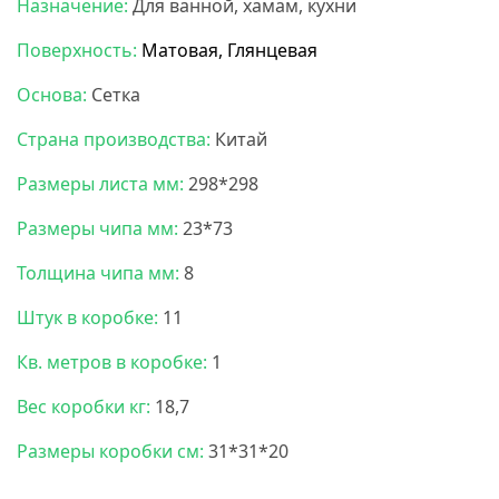
Назначение:
Для ванной, хамам, кухни
Поверхность:
Матовая, Глянцевая
Основа:
Сетка
Страна производства:
Китай
Размеры листа мм:
298*298
Размеры чипа мм:
23*73
Толщина чипа мм:
8
Штук в коробке:
11
Кв. метров в коробке:
1
Вес коробки кг:
18,7
Размеры коробки см:
31*31*20