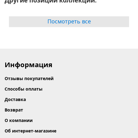
Другие позиции коллекции:
Посмотреть все
Информация
Отзывы покупателей
Способы оплаты
Доставка
Возврат
О компании
Об интернет-магазине