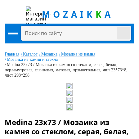
MOZAIK
K
A
Главная
Каталог
Мозаика
Мозаика из камня
Мозаика из камня и стекла
Medina 23x73 / Мозаика из камня со стеклом, серая, белая,
перламутровая, глянцевая, матовая, прямоугольная, чип 23*73*8,
лист 298*298
Medina 23x73 / Мозаика из
камня со стеклом, серая, белая,