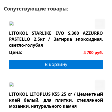
Сопутствующие товары:
LITOKOL STARLIKE EVO S.300 AZZURRO
PASTELLO 2,5кг / Затирка эпоксидная,
светло-голубая
Цена:
4 700
руб.
В корзину
LITOKOL LITOPLUS K55 25 кг / Цементный
клей белый, для плитки, стеклянной
мозаики, натурального камня