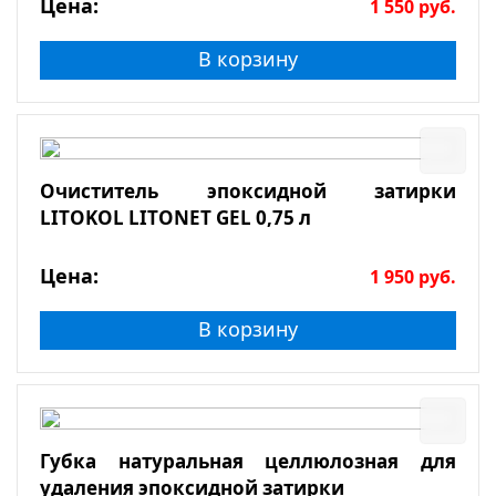
Цена:
1 550
руб.
В корзину
Очиститель эпоксидной затирки
LITOKOL LITONET GEL 0,75 л
Цена:
1 950
руб.
В корзину
Губка натуральная целлюлозная для
удаления эпоксидной затирки