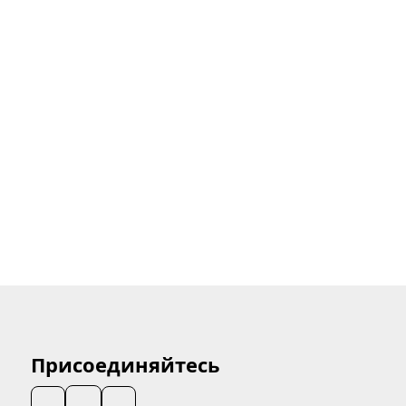
Присоединяйтесь