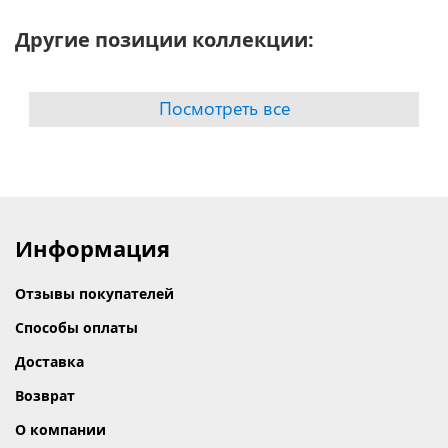
Другие позиции коллекции:
Посмотреть все
Информация
Отзывы покупателей
Способы оплаты
Доставка
Возврат
О компании