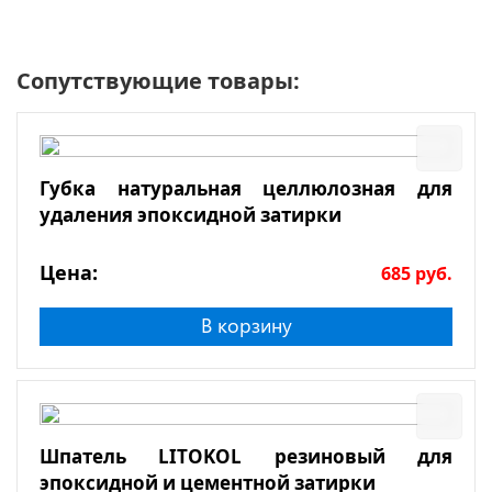
Сопутствующие товары:
Губка натуральная целлюлозная для
удаления эпоксидной затирки
Цена:
685
руб.
В корзину
Шпатель LITOKOL резиновый для
эпоксидной и цементной затирки