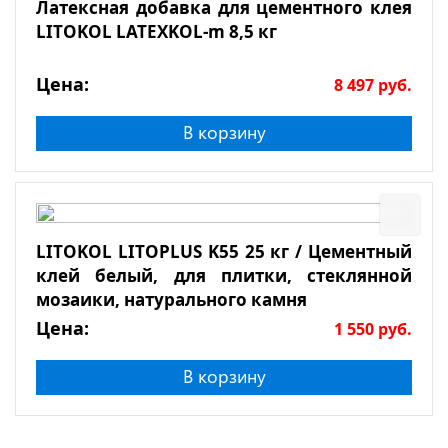
Латексная добавка для цементного клея
LITOKOL LATEXKOL-m 8,5 кг
Цена:
8 497
руб.
В корзину
LITOKOL LITOPLUS K55 25 кг / Цементный
клей белый, для плитки, стеклянной
мозаики, натурального камня
Цена:
1 550
руб.
В корзину