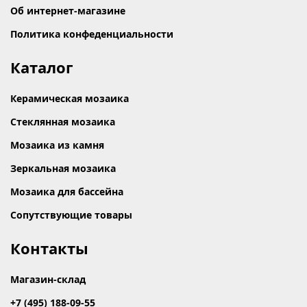
Об интернет-магазине
Политика конфеденциальности
Каталог
Керамическая мозаика
Стеклянная мозаика
Мозаика из камня
Зеркальная мозаика
Мозаика для бассейна
Сопутствующие товары
Контакты
Магазин-склад
+7 (495) 188-09-55