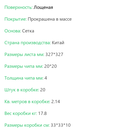
Поверхность:
Лощеная
Покрытие:
Прокрашена в массе
Основа:
Сетка
Страна производства:
Китай
Размеры листа мм:
327*327
Размеры чипа мм:
20*20
Толщина чипа мм:
4
Штук в коробке:
20
Кв. метров в коробке:
2.14
Вес коробки кг:
17.8
Размеры коробки см:
33*33*10