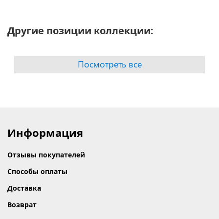
Другие позиции коллекции:
Посмотреть все
Информация
Отзывы покупателей
Способы оплаты
Доставка
Возврат