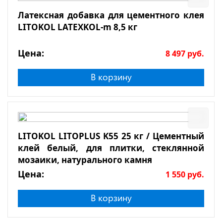
Латексная добавка для цементного клея
LITOKOL LATEXKOL-m 8,5 кг
Цена:
8 497
руб.
В корзину
LITOKOL LITOPLUS K55 25 кг / Цементный
клей белый, для плитки, стеклянной
мозаики, натурального камня
Цена:
1 550
руб.
В корзину