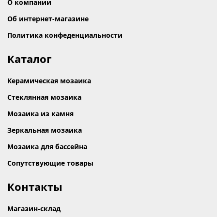
О компании
Об интернет-магазине
Политика конфеденциальности
Каталог
Керамическая мозаика
Стеклянная мозаика
Мозаика из камня
Зеркальная мозаика
Мозаика для бассейна
Сопутствующие товары
Контакты
Магазин-склад