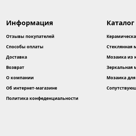
Информация
Каталог
Отзывы покупателей
Керамическа
Способы оплаты
Стеклянная 
Доставка
Мозаика из 
Возврат
Зеркальная 
О компании
Мозаика для
Об интернет-магазине
Сопутствую
Политика конфеденциальности