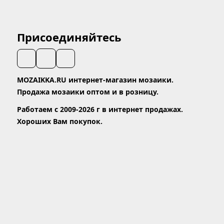
Присоединяйтесь
MOZAIKKA.RU интернет-магазин мозаики.
Продажа мозаики оптом и в розницу.
Работаем с 2009-2026 г в интернет продажах.
Хороших Вам покупок.