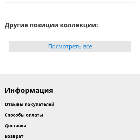
Другие позиции коллекции:
Посмотреть все
Информация
Отзывы покупателей
Способы оплаты
Доставка
Возврат