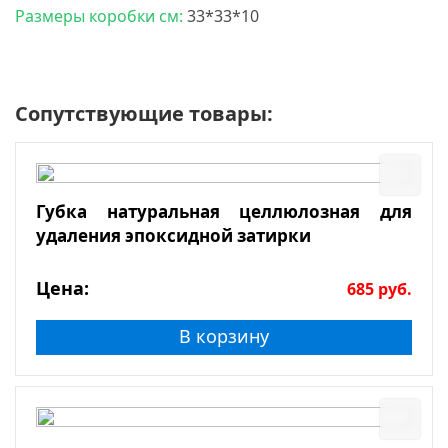
Размеры коробки см:
33*33*10
Сопутствующие товары:
Губка натуральная целлюлозная для
удаления эпоксидной затирки
Цена:
685
руб.
В корзину