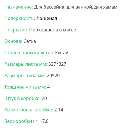
Назначение:
Для бассейна, для ванной, для хамам
Поверхность:
Лощеная
Покрытие:
Прокрашена в массе
Основа:
Сетка
Страна производства:
Китай
Размеры листа мм:
327*327
Размеры чипа мм:
20*20
Толщина чипа мм:
4
Штук в коробке:
20
Кв. метров в коробке:
2.14
Вес коробки кг:
17.8