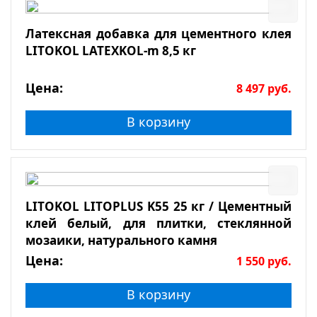
Латексная добавка для цементного клея
LITOKOL LATEXKOL-m 8,5 кг
Цена:
8 497
руб.
В корзину
LITOKOL LITOPLUS K55 25 кг / Цементный
клей белый, для плитки, стеклянной
мозаики, натурального камня
Цена:
1 550
руб.
В корзину