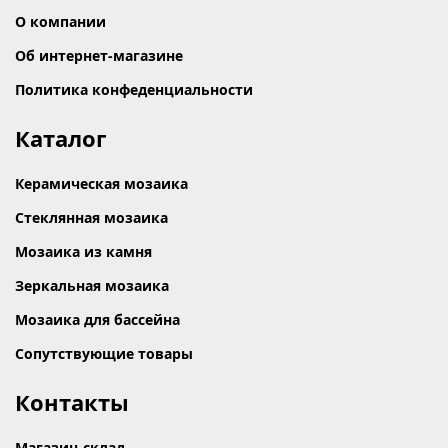
О компании
Об интернет-магазине
Политика конфеденциальности
Каталог
Керамическая мозаика
Стеклянная мозаика
Мозаика из камня
Зеркальная мозаика
Мозаика для бассейна
Сопутствующие товары
Контакты
Магазин-склад