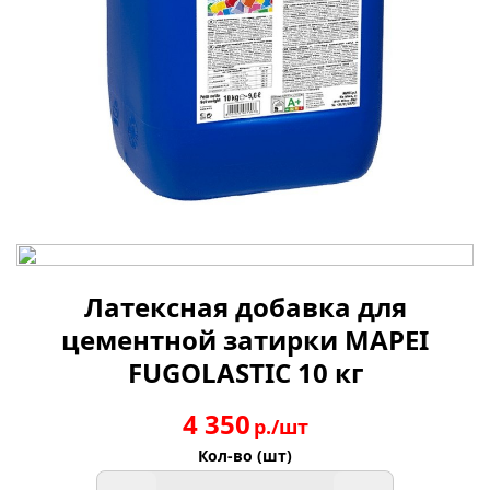
Латексная добавка для
цементной затирки MAPEI
FUGOLASTIC 10 кг
4 350
р./шт
Кол-во (шт)