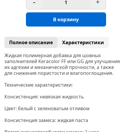
-
+
В корзину
Полное описание
Характеристики
Жидкая полимерная добавка для шовных
заполнителей Keracolor FF или GG для улучшения
их адгезии и механической прочности, а также
для снижения пористости и влагопоглощения.
Технические характеристики:
Консистенция: невязкая жидкость
Цвет: белый с зеленоватым отливом
Консистенция замеса: жидкая паста