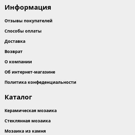
Информация
Отзывы покупателей
Способы оплаты
Доставка
Возврат
О компании
Об интернет-магазине
Политика конфеденциальности
Каталог
Керамическая мозаика
Стеклянная мозаика
Мозаика из камня