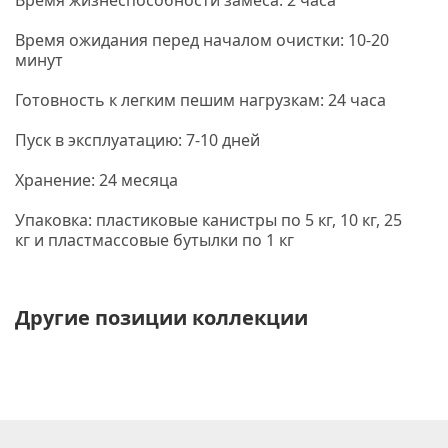
Время жизнеспособности замеса: 2 часа
Время ожидания перед началом очистки: 10-20
минут
Готовность к легким пешим нагрузкам: 24 часа
Пуск в эксплуатацию: 7-10 дней
Хранение: 24 месяца
Упаковка: пластиковые канистры по 5 кг, 10 кг, 25
кг и пластмассовые бутылки по 1 кг
Другие позиции коллекции