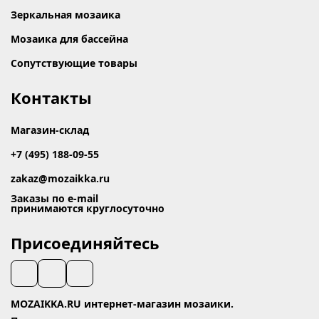
Зеркальная мозаика
Мозаика для бассейна
Сопутствующие товары
Контакты
Магазин-склад
+7 (495) 188-09-55
zakaz@mozaikka.ru
Заказы по e-mail
принимаются круглосуточно
Присоединяйтесь
MOZAIKKA.RU интернет-магазин мозаики.