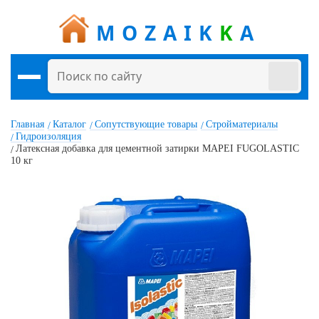
MOZAIK
K
A
Главная
Каталог
Сопутствующие товары
Стройматериалы
Гидроизоляция
Латексная добавка для цементной затирки MAPEI FUGOLASTIC
10 кг