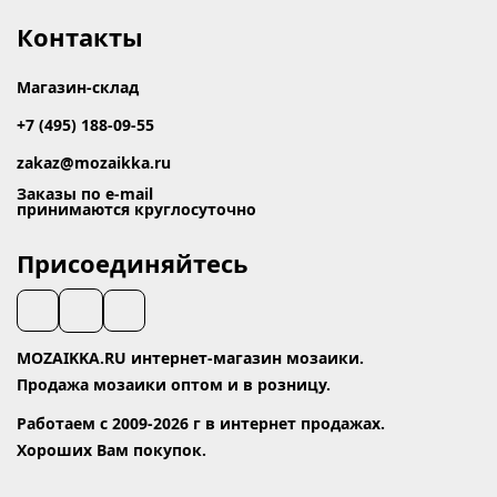
Контакты
Магазин-склад
+7 (495) 188-09-55
zakaz@mozaikka.ru
Заказы по e-mail
принимаются круглосуточно
Присоединяйтесь
MOZAIKKA.RU интернет-магазин мозаики.
Продажа мозаики оптом и в розницу.
Работаем с 2009-2026 г в интернет продажах.
Хороших Вам покупок.