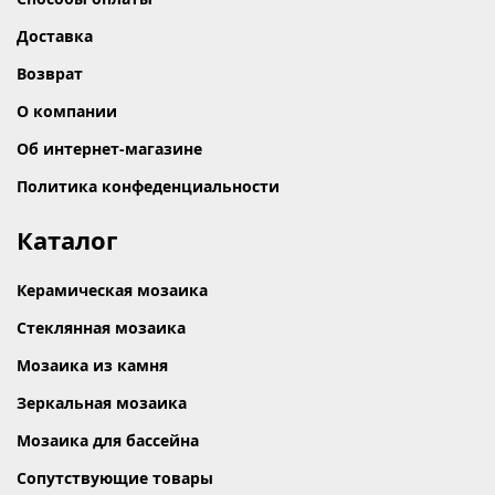
Доставка
Возврат
О компании
Об интернет-магазине
Политика конфеденциальности
Каталог
Керамическая мозаика
Стеклянная мозаика
Мозаика из камня
Зеркальная мозаика
Мозаика для бассейна
Сопутствующие товары