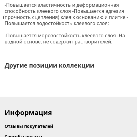
-Повышается эластичность и деформационная
способность клеевого слоя -Повышается адгезия
(прочность
сцепления) клея к основанию и плитке -
Повышается водостойкость клеевого слоя;
-Повышается морозостойкость клеевого слоя -На
водной основе, не содержит растворителей.
Другие позиции коллекции
Информация
Отзывы покупателей
Способы оплаты