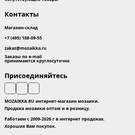
Контакты
Магазин-склад
+7 (495) 188-09-55
zakaz@mozaikka.ru
Заказы по e-mail
принимаются круглосуточно
Присоединяйтесь
MOZAIKKA.RU интернет-магазин мозаики.
Продажа мозаики оптом и в розницу.
Работаем с 2009-2026 г в интернет продажах.
Хороших Вам покупок.