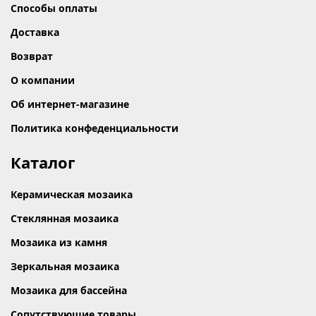
Способы оплаты
Доставка
Возврат
О компании
Об интернет-магазине
Политика конфеденциальности
Каталог
Керамическая мозаика
Стеклянная мозаика
Мозаика из камня
Зеркальная мозаика
Мозаика для бассейна
Сопутствующие товары