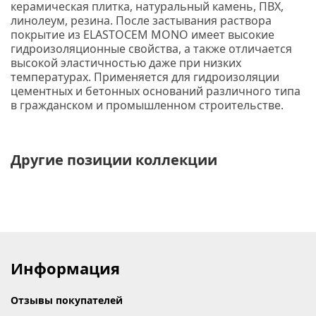
керамическая плитка, натуральный камень, ПВХ,
линолеум, резина. После застывания раствора
покрытие из
ELASTOCEM MONO
имеет высокие
гидроизоляционные свойства, а также отличается
высокой эластичностью даже при низких
температурах. Применяется для гидроизоляции
цементных и бетонных оснований различного типа
в гражданском и промышленном строительстве.
Другие позиции коллекции
Информация
Отзывы покупателей