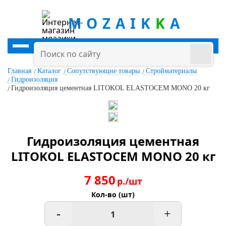
MOZAIK
K
A
Главная
Каталог
Сопутствующие товары
Стройматериалы
Гидроизоляция
Гидроизоляция цементная LITOKOL ELASTOCEM MONO 20 кг
Гидроизоляция цементная
LITOKOL ELASTOCEM MONO 20 кг
7 850
р./шт
Кол-во (шт)
-
+