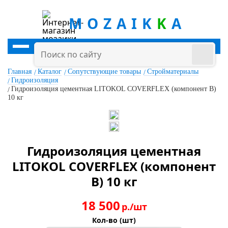
MOZAIK
K
A
Главная
Каталог
Сопутствующие товары
Стройматериалы
Гидроизоляция
Гидроизоляция цементная LITOKOL COVERFLEX (компонент В)
10 кг
Гидроизоляция цементная
LITOKOL COVERFLEX (компонент
В) 10 кг
18 500
р./шт
Кол-во (шт)