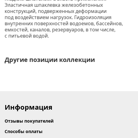
Эластичная шпаклевка железобетонных
конструкций, подверженных деформации
под воздействием нагрузок. Гидроизоляция
внутренних поверхностей водоемов, бассейнов,
емкостей, каналов, резервуаров, в том числе,
с питьевой водой.
Другие позиции коллекции
Информация
Отзывы покупателей
Способы оплаты