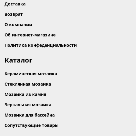
Доставка
Возврат
О компании
Об интернет-магазине
Политика конфеденциальности
Каталог
Керамическая мозаика
Стеклянная мозаика
Мозаика из камня
Зеркальная мозаика
Мозаика для бассейна
Сопутствующие товары