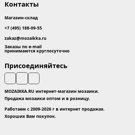
Контакты
Магазин-склад
+7 (495) 188-09-55
zakaz@mozaikka.ru
Заказы по e-mail
принимаются круглосуточно
Присоединяйтесь
MOZAIKKA.RU интернет-магазин мозаики.
Продажа мозаики оптом и в розницу.
Работаем с 2009-2026 г в интернет продажах.
Хороших Вам покупок.