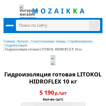
MOZAIK
K
A
Главная
Каталог
Сопутствующие товары
Стройматериалы
Гидроизоляция
Гидроизоляция готовая LITOKOL HIDROFLEX 10 кг
Гидроизоляция готовая LITOKOL
HIDROFLEX 10 кг
5 190
р./шт
Кол-во (шт)