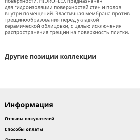
поверхности.
HIDROFLEX
предназначен
для гидроизоляции поверхностей стен и полов
внутри помещений. Эластичная мембрана против
трещинообразования перед укладкой
керамической облицовки, с целью исключения
распространения трещин на поверхность плитки.
Другие позиции коллекции
Информация
Отзывы покупателей
Способы оплаты
Доставка