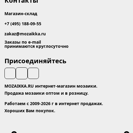
Контакты
Магазин-склад
+7 (495) 188-09-55
zakaz@mozaikka.ru
Заказы по e-mail
принимаются круглосуточно
Присоединяйтесь
MOZAIKKA.RU интернет-магазин мозаики.
Продажа мозаики оптом и в розницу.
Работаем с 2009-2026 г в интернет продажах.
Хороших Вам покупок.