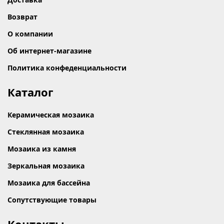
Возврат
О компании
Об интернет-магазине
Политика конфеденциальности
Каталог
Керамическая мозаика
Стеклянная мозаика
Мозаика из камня
Зеркальная мозаика
Мозаика для бассейна
Сопутствующие товары