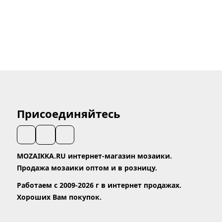
Присоединяйтесь
MOZAIKKA.RU интернет-магазин мозаики.
Продажа мозаики оптом и в розницу.
Работаем с 2009-2026 г в интернет продажах.
Хороших Вам покупок.