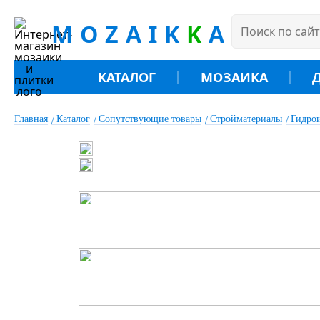
MOZAIK
K
A
КАТАЛОГ
МОЗАИКА
Главная
Каталог
Сопутствующие товары
Стройматериалы
Гидро