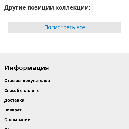
Другие позиции коллекции:
Посмотреть все
Информация
Отзывы покупателей
Способы оплаты
Доставка
Возврат
О компании