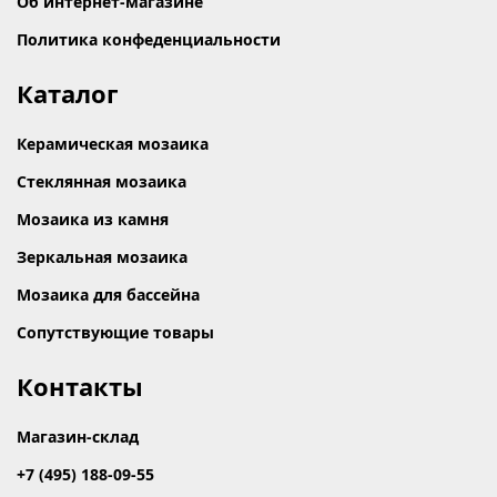
Об интернет-магазине
Политика конфеденциальности
Каталог
Керамическая мозаика
Стеклянная мозаика
Мозаика из камня
Зеркальная мозаика
Мозаика для бассейна
Сопутствующие товары
Контакты
Магазин-склад
+7 (495) 188-09-55