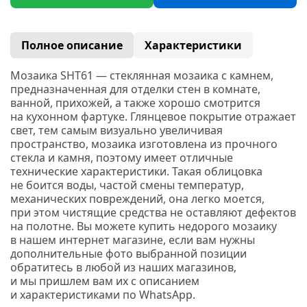
Полное описание
Характеристики
Мозаика SHT61 — стеклянная мозаика с камнем,
предназначенная для отделки стен в комнате,
ванной, прихожей, а также хорошо смотрится
на кухонном фартуке. Глянцевое покрытие отражает
свет, тем самым визуально увеличивая
пространство, мозаика изготовлена из прочного
стекла и камня, поэтому имеет отличные
технические характеристики. Такая облицовка
не боится воды, частой смены температур,
механических повреждений, она легко моется,
при этом чистящие средства не оставляют дефектов
на полотне. Вы можете купить недорого мозаику
в нашем интернет магазине, если вам нужны
дополнительные фото выбранной позиции
обратитесь в любой из наших магазинов,
и мы пришлем вам их с описанием
и характеристиками по WhatsApp.