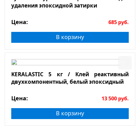
удаления эпоксидной затирки
Цена:
685
руб.
В корзину
KERALASTIC 5 кг / Клей реактивный
двухкомпонентный, белый эпоксидный
Цена:
13 500
руб.
В корзину