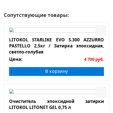
Сопутствующие товары:
LITOKOL STARLIKE EVO S.300 AZZURRO
PASTELLO 2,5кг / Затирка эпоксидная,
светло-голубая
Цена:
4 700
руб.
В корзину
Очиститель эпоксидной затирки
LITOKOL LITONET GEL 0,75 л