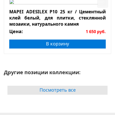
MAPEI ADESILEX P10 25 кг / Цементный
клей белый, для плитки, стеклянной
мозаики, натурального камня
Цена:
1 650
руб.
В корзину
Другие позиции коллекции:
Посмотреть все