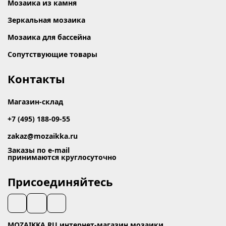
Мозаика из камня
Зеркальная мозаика
Мозаика для бассейна
Сопутствующие товары
Контакты
Магазин-склад
+7 (495) 188-09-55
zakaz@mozaikka.ru
Заказы по e-mail
принимаются круглосуточно
Присоединяйтесь
MOZAIKKA.RU интернет-магазин мозаики.