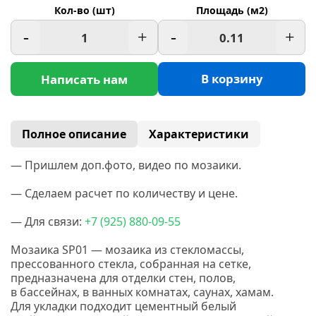
Кол-во (шт)
Площадь (м2)
-
+
-
+
В корзину
Написать нам
Полное описание
Характеристики
— Пришлем доп.фото, видео по мозаики.
— Сделаем расчет по количеству и цене.
— Для связи:
+7
(925
) 880-09-55
Мозаика SP01 — мозаика из стекломассы,
прессованного стекла, собранная на сетке,
предназначена для отделки стен, полов,
в бассейнах, в ванных комнатах, саунах, хамам.
Для укладки подходит цементный белый