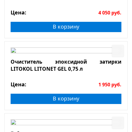
Цена:
4 050
руб.
В корзину
Очиститель эпоксидной затирки
LITOKOL LITONET GEL 0,75 л
Цена:
1 950
руб.
В корзину