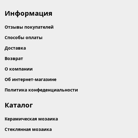
Информация
Отзывы покупателей
Способы оплаты
Доставка
Возврат
О компании
Об интернет-магазине
Политика конфеденциальности
Каталог
Керамическая мозаика
Стеклянная мозаика