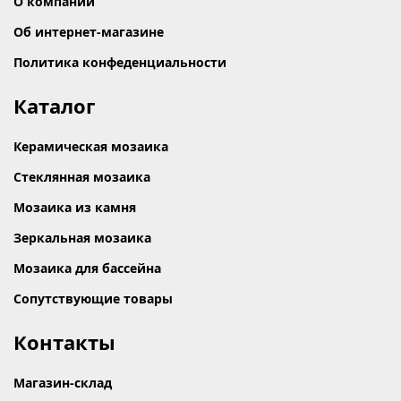
О компании
Об интернет-магазине
Политика конфеденциальности
Каталог
Керамическая мозаика
Стеклянная мозаика
Мозаика из камня
Зеркальная мозаика
Мозаика для бассейна
Сопутствующие товары
Контакты
Магазин-склад