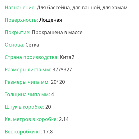
Назначение:
Для бассейна, для ванной, для хамам
Поверхность:
Лощеная
Покрытие:
Прокрашена в массе
Основа:
Сетка
Страна производства:
Китай
Размеры листа мм:
327*327
Размеры чипа мм:
20*20
Толщина чипа мм:
4
Штук в коробке:
20
Кв. метров в коробке:
2.14
Вес коробки кг:
17.8