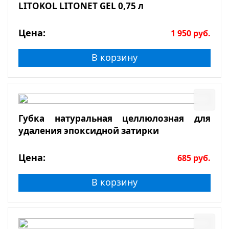
LITOKOL LITONET GEL 0,75 л
Цена:
1 950
руб.
В корзину
Губка натуральная целлюлозная для
удаления эпоксидной затирки
Цена:
685
руб.
В корзину