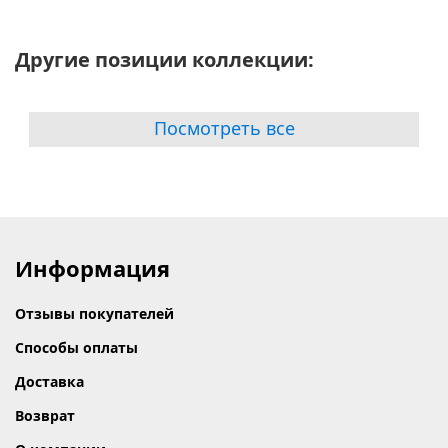
Другие позиции коллекции:
Посмотреть все
Информация
Отзывы покупателей
Способы оплаты
Доставка
Возврат