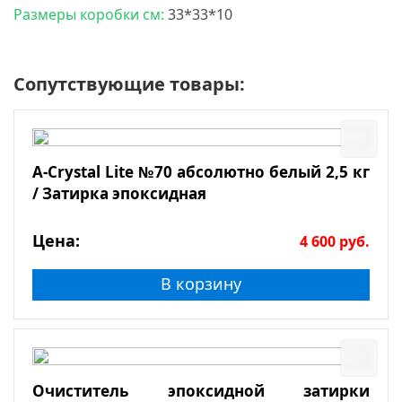
Размеры коробки см:
33*33*10
Сопутствующие товары:
A-Crystal Lite №70 абсолютно белый 2,5 кг
/ Затирка эпоксидная
Цена:
4 600
руб.
В корзину
Очиститель эпоксидной затирки