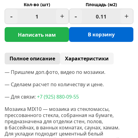
Кол-во (шт)
Площадь (м2)
-
+
-
+
В корзину
Написать нам
Полное описание
Характеристики
— Пришлем доп.фото, видео по мозаики.
— Сделаем расчет по количеству и цене.
— Для связи:
+7
(925
) 880-09-55
Мозаика MIX10 — мозаика из стекломассы,
прессованного стекла, собранная на бумаге,
предназначена для отделки стен, полов,
в бассейнах, в ванных комнатах, саунах, хамам.
Для укладки подходит цементный белый