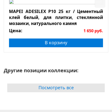
MAPEI ADESILEX P10 25 кг / Цементный
клей белый, для плитки, стеклянной
мозаики, натурального камня
Цена:
1 650
руб.
В корзину
Другие позиции коллекции:
Посмотреть все