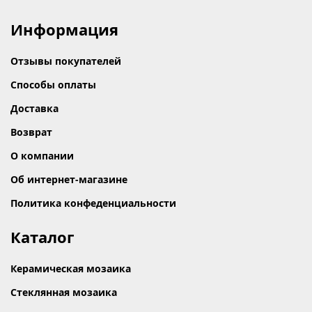
Информация
Отзывы покупателей
Способы оплаты
Доставка
Возврат
О компании
Об интернет-магазине
Политика конфеденциальности
Каталог
Керамическая мозаика
Стеклянная мозаика