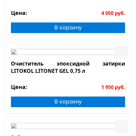
Цена:
4 050
руб.
В корзину
Очиститель эпоксидной затирки
LITOKOL LITONET GEL 0,75 л
Цена:
1 950
руб.
В корзину