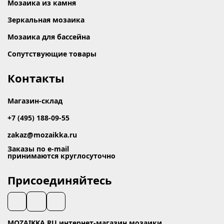
Мозаика из камня
Зеркальная мозаика
Мозаика для бассейна
Сопутствующие товары
Контакты
Магазин-склад
+7 (495) 188-09-55
zakaz@mozaikka.ru
Заказы по e-mail
принимаются круглосуточно
Присоединяйтесь
MOZAIKKA.RU интернет-магазин мозаики.