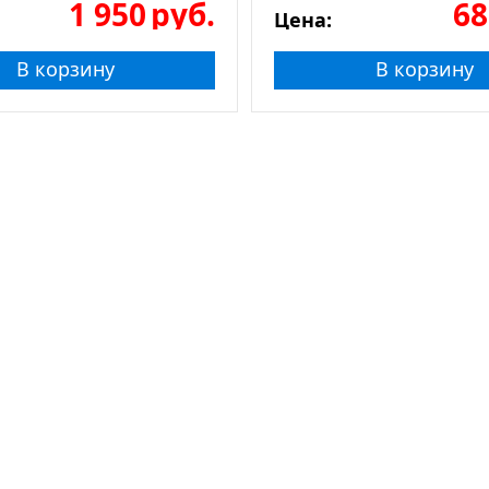
1 950
руб.
68
Цена:
В корзину
В корзину