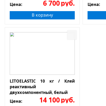
6 700
руб.
Цена:
Цена:
В корзину
LITOELASTIC 10 кг / Клей
реактивный
двухкомпонентный, белый
14 100
руб.
Цена: