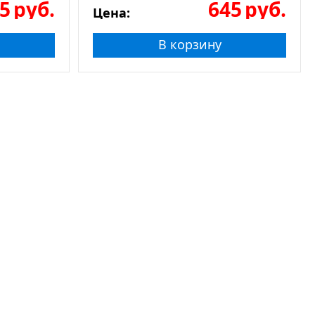
5
руб.
645
руб.
Цена:
В корзину