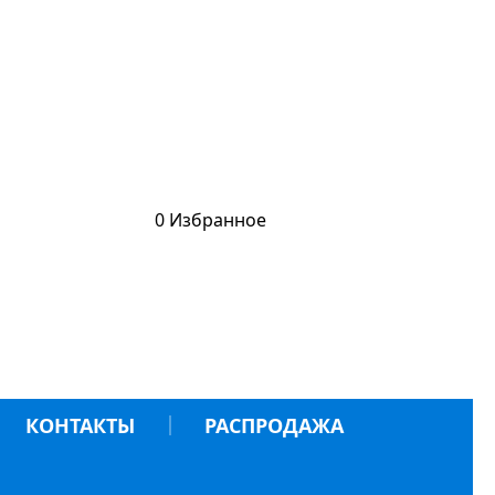
0
Избранное
КОНТАКТЫ
РАСПРОДАЖА