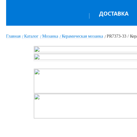
ДОСТАВКА
Главная
Каталог
Мозаика
Керамическая мозаика
PR7373-33 / Кер