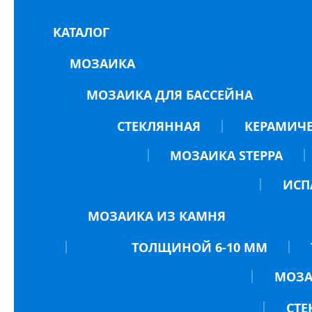
КАТАЛОГ
МОЗАИКА
МОЗАИКА ДЛЯ БАССЕЙНА
СТЕКЛЯННАЯ
КЕРАМИЧ
МОЗАИКА STEPPA
ИСП
МОЗАИКА ИЗ КАМНЯ
ТОЛЩИНОЙ 6-10 ММ
МОЗА
СТЕ