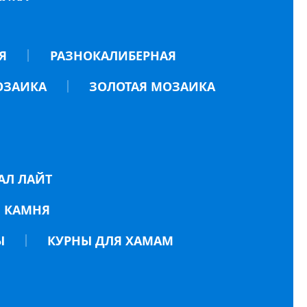
Я
РАЗНОКАЛИБЕРНАЯ
ОЗАИКА
ЗОЛОТАЯ МОЗАИКА
АЛ ЛАЙТ
 КАМНЯ
Ы
КУРНЫ ДЛЯ ХАМАМ