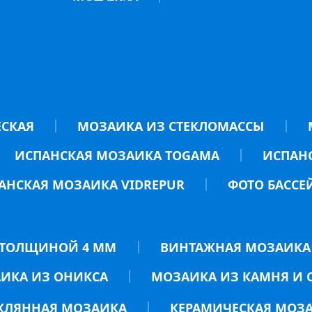
ЕСКАЯ
МОЗАИКА ИЗ СТЕКЛОМАССЫ
ИСПАНСКАЯ МОЗАИКА TOGAMA
ИСПАНС
АНСКАЯ МОЗАИКА VIDREPUR
ФОТО БАССЕ
ТОЛЩИНОЙ 4 ММ
ВИНТАЖНАЯ МОЗАИКА
ИКА ИЗ ОНИКСА
МОЗАИКА ИЗ КАМНЯ И 
КЛЯННАЯ МОЗАИКА
КЕРАМИЧЕСКАЯ МОЗ