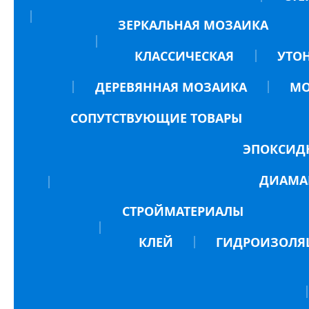
ЗЕРКАЛЬНАЯ МОЗАИКА
КЛАССИЧЕСКАЯ
УТО
ДЕРЕВЯННАЯ МОЗАИКА
МО
СОПУТСТВУЮЩИЕ ТОВАРЫ
ЭПОКСИД
ДИАМА
СТРОЙМАТЕРИАЛЫ
КЛЕЙ
ГИДРОИЗОЛЯ