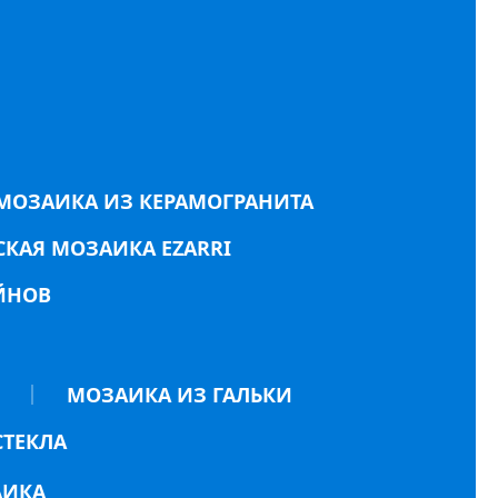
МОЗАИКА ИЗ КЕРАМОГРАНИТА
КАЯ МОЗАИКА EZARRI
ЙНОВ
МОЗАИКА ИЗ ГАЛЬКИ
СТЕКЛА
АИКА