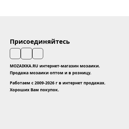
Присоединяйтесь
MOZAIKKA.RU интернет-магазин мозаики.
Продажа мозаики оптом и в розницу.
Работаем с 2009-2026 г в интернет продажах.
Хороших Вам покупок.