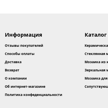
Информация
Каталог
Отзывы покупателей
Керамическа
Способы оплаты
Стеклянная 
Доставка
Мозаика из 
Возврат
Зеркальная 
О компании
Мозаика для
Об интернет-магазине
Сопутствую
Политика конфеденциальности