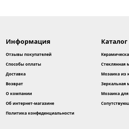
Информация
Каталог
Отзывы покупателей
Керамическа
Способы оплаты
Стеклянная 
Доставка
Мозаика из 
Возврат
Зеркальная 
О компании
Мозаика для
Об интернет-магазине
Сопутствую
Политика конфеденциальности