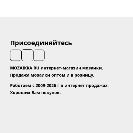
Присоединяйтесь
MOZAIKKA.RU интернет-магазин мозаики.
Продажа мозаики оптом и в розницу.
Работаем с 2009-2026 г в интернет продажах.
Хороших Вам покупок.