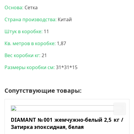
Основа:
Сетка
Страна производства:
Китай
Штук в коробке:
11
Кв. метров в коробке:
1,87
Вес коробки кг:
21
Размеры коробки см:
31*31*15
Сопутствующие товары:
DIAMANT №001 жемчужно-белый 2,5 кг /
Затирка эпоксидная, белая