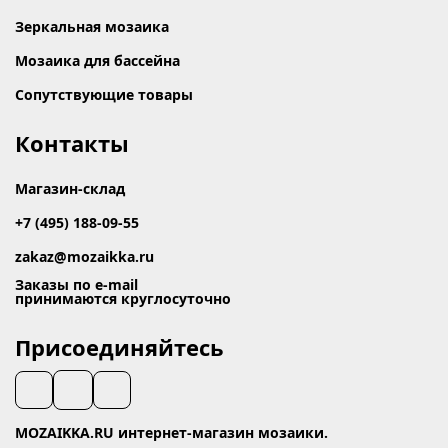
Зеркальная мозаика
Мозаика для бассейна
Сопутствующие товары
Контакты
Магазин-склад
+7 (495) 188-09-55
zakaz@mozaikka.ru
Заказы по e-mail
принимаются круглосуточно
Присоединяйтесь
MOZAIKKA.RU интернет-магазин мозаики.