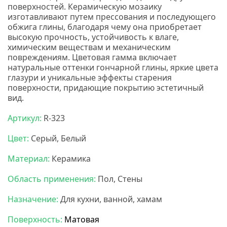
поверхностей. Керамическую мозаику
изготавливают путем прессования и последующего
обжига глины, благодаря чему она приобретает
высокую прочность, устойчивость к влаге,
химическим веществам и механическим
повреждениям. Цветовая гамма включает
натуральные оттенки гончарной глины, яркие цвета
глазури и уникальные эффекты старения
поверхности, придающие покрытию эстетичный
вид.
Нс мозаика
Артикул:
R-323
Цвет:
Серый, Белый
Материал:
Керамика
Область применения:
Пол, Стены
Назначение:
Для кухни, ванной, хамам
Поверхность:
Матовая