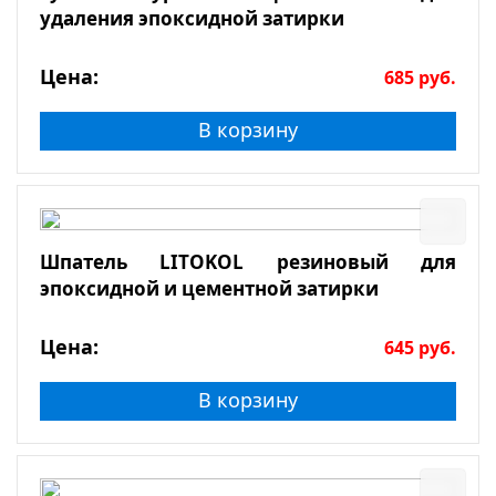
удаления эпоксидной затирки
Цена:
685
руб.
В корзину
Шпатель LITOKOL резиновый для
эпоксидной и цементной затирки
Цена:
645
руб.
В корзину