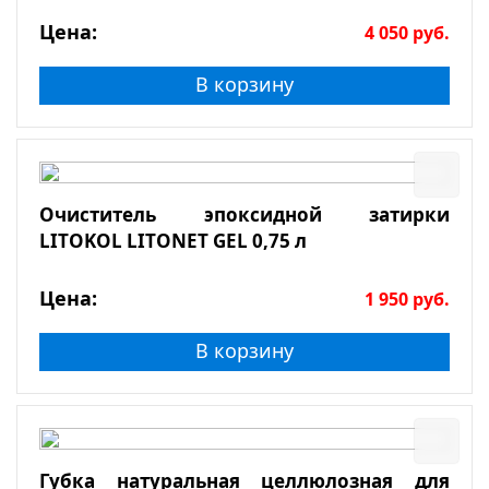
Цена:
4 050
руб.
В корзину
Очиститель эпоксидной затирки
LITOKOL LITONET GEL 0,75 л
Цена:
1 950
руб.
В корзину
Губка натуральная целлюлозная для