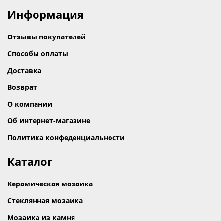
Информация
Отзывы покупателей
Способы оплаты
Доставка
Возврат
О компании
Об интернет-магазине
Политика конфеденциальности
Каталог
Керамическая мозаика
Стеклянная мозаика
Мозаика из камня