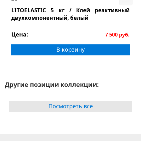
LITOELASTIC 5 кг / Клей реактивный
двухкомпонентный, белый
Цена:
7 500
руб.
В корзину
Другие позиции коллекции:
Посмотреть все