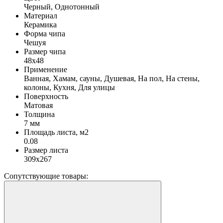
Черный, Однотонный
Материал
Керамика
Форма чипа
Чешуя
Размер чипа
48х48
Применение
Ванная, Хамам, сауны, Душевая, На пол, На стены,
колоны, Кухня, Для улицы
Поверхность
Матовая
Толщина
7 мм
Площадь листа, м2
0.08
Размер листа
309x267
Сопутствующие товары: