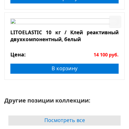
LITOELASTIC 10 кг / Клей реактивный
двухкомпонентный, белый
Цена:
14 100
руб.
В корзину
Другие позиции коллекции:
Посмотреть все