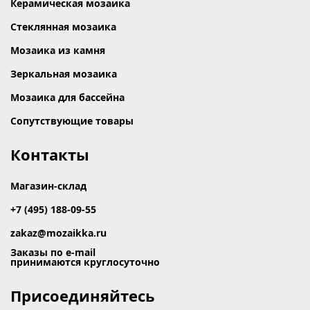
Керамическая мозаика
Стеклянная мозаика
Мозаика из камня
Зеркальная мозаика
Мозаика для бассейна
Сопутствующие товары
Контакты
Магазин-склад
+7 (495) 188-09-55
zakaz@mozaikka.ru
Заказы по e-mail
принимаются круглосуточно
Присоединяйтесь