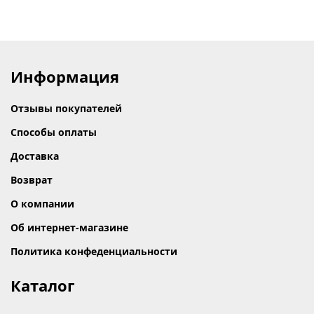
Информация
Отзывы покупателей
Способы оплаты
Доставка
Возврат
О компании
Об интернет-магазине
Политика конфеденциальности
Каталог