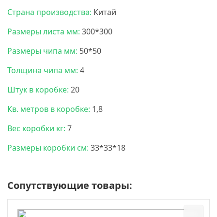
Страна производства:
Китай
Размеры листа мм:
300*300
Размеры чипа мм:
50*50
Толщина чипа мм:
4
Штук в коробке:
20
Кв. метров в коробке:
1,8
Вес коробки кг:
7
Размеры коробки см:
33*33*18
Сопутствующие товары: