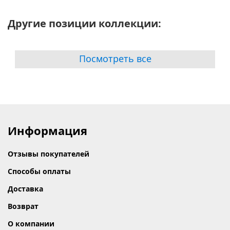
Другие позиции коллекции:
Посмотреть все
Информация
Отзывы покупателей
Способы оплаты
Доставка
Возврат
О компании