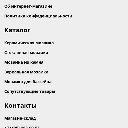
Об интернет-магазине
Политика конфеденциальности
Каталог
Керамическая мозаика
Стеклянная мозаика
Мозаика из камня
Зеркальная мозаика
Мозаика для бассейна
Сопутствующие товары
Контакты
Магазин-склад
+7 (495) 188-09-55