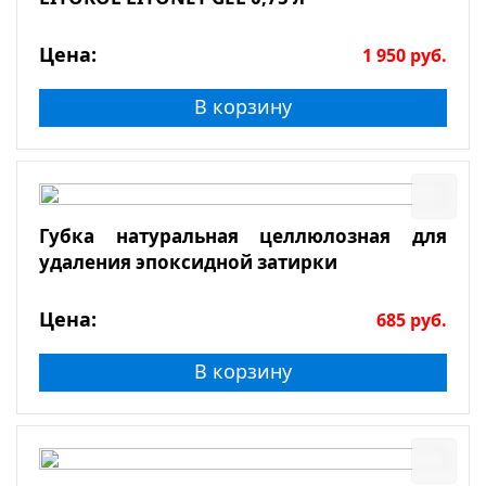
Цена:
1 950
руб.
В корзину
Губка натуральная целлюлозная для
удаления эпоксидной затирки
Цена:
685
руб.
В корзину