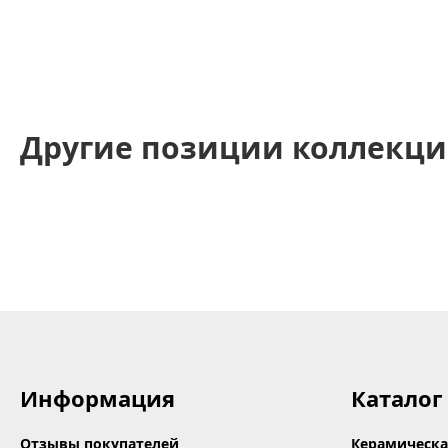
Другие позиции коллекци
Информация
Каталог
Отзывы покупателей
Керамическа