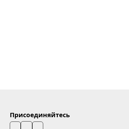
Присоединяйтесь