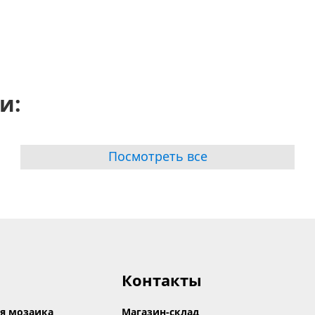
и:
Посмотреть все
Контакты
я мозаика
Магазин-склад