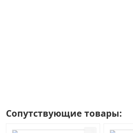
Сопутствующие товары: