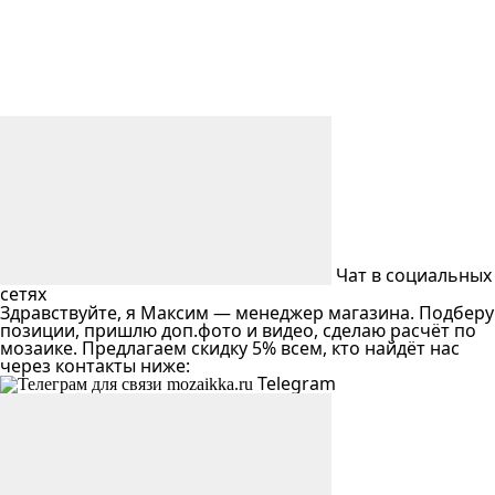
Чат в социальных
сетях
Здравствуйте, я Максим — менеджер магазина. Подберу
позиции, пришлю доп.фото и видео, сделаю расчёт по
мозаике. Предлагаем скидку 5% всем, кто найдёт нас
через контакты ниже:
Telegram