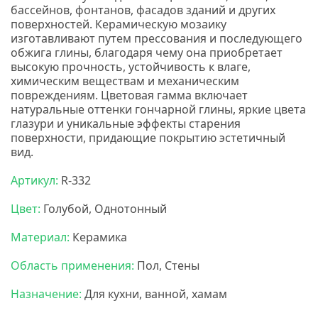
бассейнов, фонтанов, фасадов зданий и других
поверхностей. Керамическую мозаику
изготавливают путем прессования и последующего
обжига глины, благодаря чему она приобретает
высокую прочность, устойчивость к влаге,
химическим веществам и механическим
повреждениям. Цветовая гамма включает
натуральные оттенки гончарной глины, яркие цвета
глазури и уникальные эффекты старения
поверхности, придающие покрытию эстетичный
вид.
Нс мозаика
Артикул:
R-332
Цвет:
Голубой, Однотонный
Материал:
Керамика
Область применения:
Пол, Стены
Назначение:
Для кухни, ванной, хамам