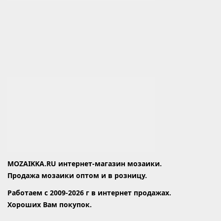
MOZAIKKA.RU интернет-магазин мозаики.
Продажа мозаики оптом и в розницу.
Работаем с 2009-2026 г в интернет продажах.
Хороших Вам покупок.