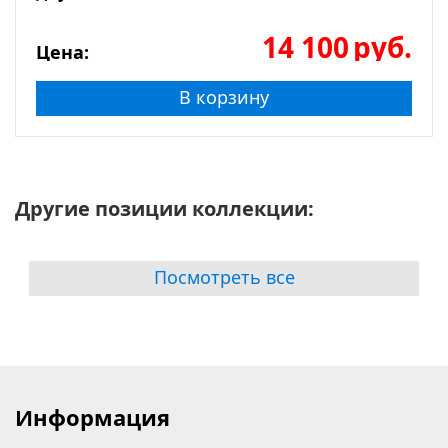
14 100
руб.
Цена:
В корзину
Другие позиции коллекции:
Посмотреть все
Информация