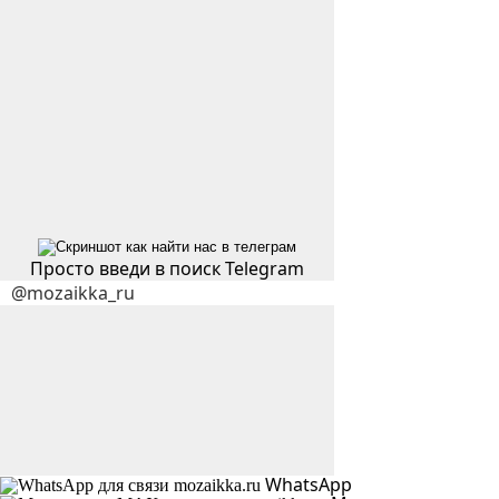
Просто введи в поиск Telegram
WhatsApp