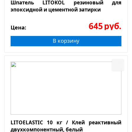
Шпатель LITOKOL резиновый для
эпоксидной и цементной затирки
645
руб.
Цена:
В корзину
LITOELASTIC 10 кг / Клей реактивный
двухкомпонентный, белый