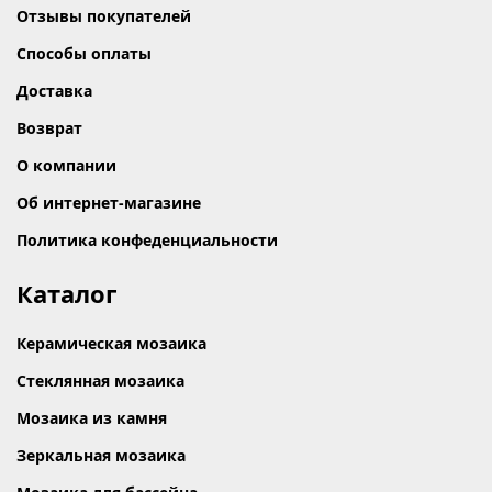
Отзывы покупателей
Способы оплаты
Доставка
Возврат
О компании
Об интернет-магазине
Политика конфеденциальности
Каталог
Керамическая мозаика
Стеклянная мозаика
Мозаика из камня
Зеркальная мозаика