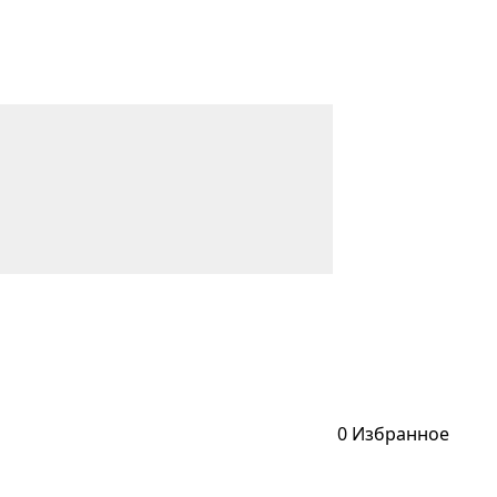
0
Избранное