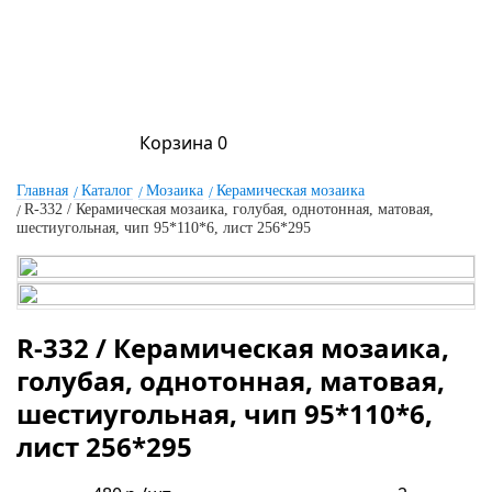
Корзина
0
Главная
Каталог
Мозаика
Керамическая мозаика
R-332 / Керамическая мозаика, голубая, однотонная, матовая,
шестиугольная, чип 95*110*6, лист 256*295
R-332 / Керамическая мозаика,
голубая, однотонная, матовая,
шестиугольная, чип 95*110*6,
лист 256*295