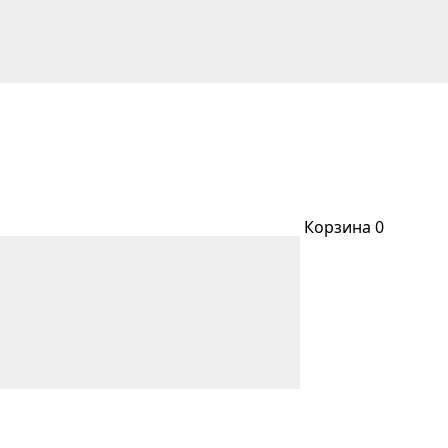
Корзина
0