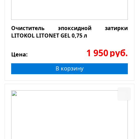
Очиститель эпоксидной затирки
LITOKOL LITONET GEL 0,75 л
1 950
руб.
Цена:
В корзину