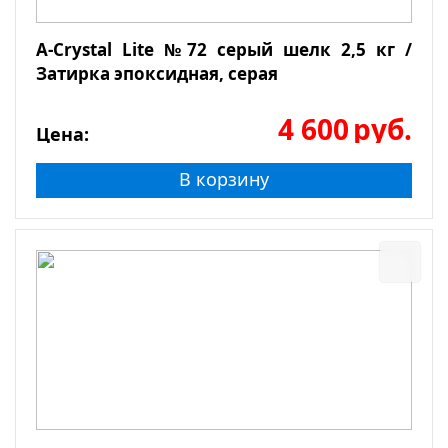
A-Crystal Lite №72 серый шелк 2,5 кг /
Затирка эпоксидная, серая
4 600
руб.
Цена:
В корзину