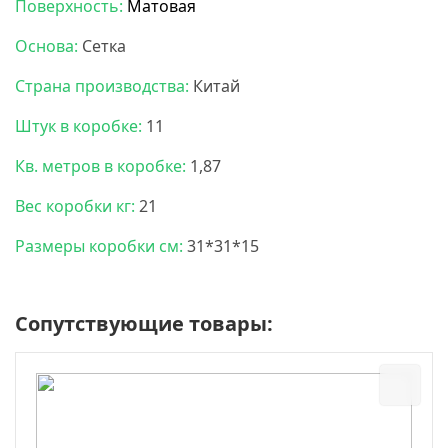
Поверхность:
Матовая
Основа:
Сетка
Страна производства:
Китай
Штук в коробке:
11
Кв. метров в коробке:
1,87
Вес коробки кг:
21
Размеры коробки см:
31*31*15
Сопутствующие товары: