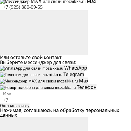
Max
Или оставьте свой контакт
Выберите мессенджер для связи:
WhatsApp
Telegram
Max
Телефон
Оставить заявку
Нажимая, соглашаюсь на
обработку персональных
данных