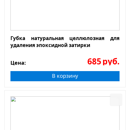
Губка натуральная целлюлозная для
удаления эпоксидной затирки
685
руб.
Цена:
В корзину