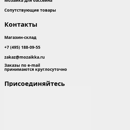
Мозаика для бассейна
Сопутствующие товары
Контакты
Магазин-склад
+7 (495) 188-09-55
zakaz@mozaikka.ru
Заказы по e-mail
принимаются круглосуточно
Присоединяйтесь