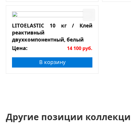
LITOELASTIC 10 кг / Клей
реактивный
двухкомпонентный, белый
Цена:
14 100
руб.
В корзину
Другие позиции коллекци