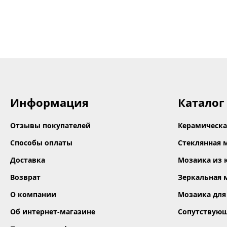
Информация
Каталог
Отзывы покупателей
Керамическа
Способы оплаты
Стеклянная 
Доставка
Мозаика из 
Возврат
Зеркальная 
О компании
Мозаика для
Об интернет-магазине
Сопутствую