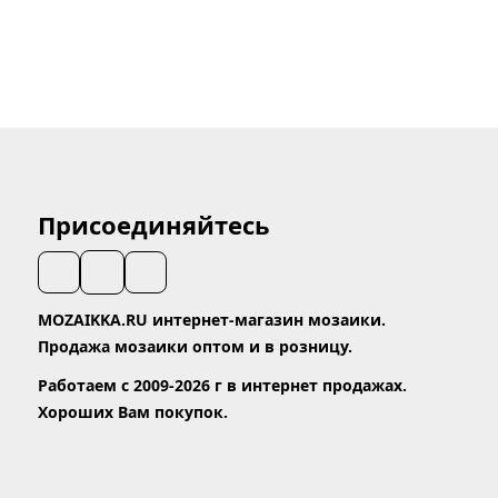
Присоединяйтесь
MOZAIKKA.RU интернет-магазин мозаики.
Продажа мозаики оптом и в розницу.
Работаем с 2009-2026 г в интернет продажах.
Хороших Вам покупок.