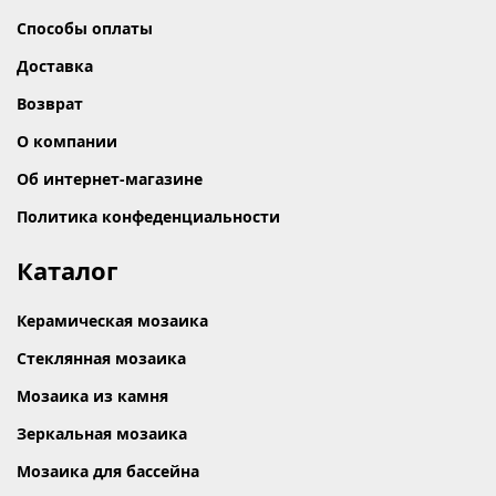
Способы оплаты
Доставка
Возврат
О компании
Об интернет-магазине
Политика конфеденциальности
Каталог
Керамическая мозаика
Стеклянная мозаика
Мозаика из камня
Зеркальная мозаика
Мозаика для бассейна