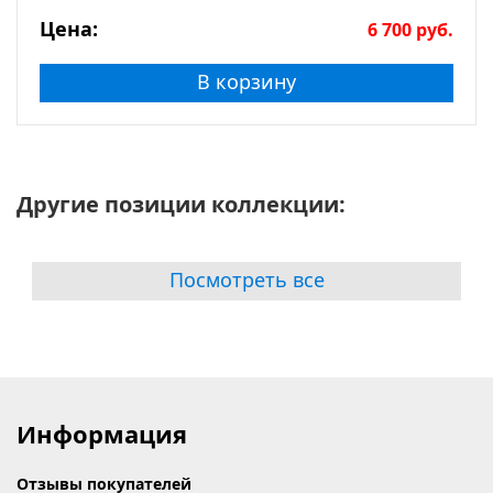
Цена:
6 700
руб.
В корзину
Другие позиции коллекции:
Посмотреть все
Информация
Отзывы покупателей