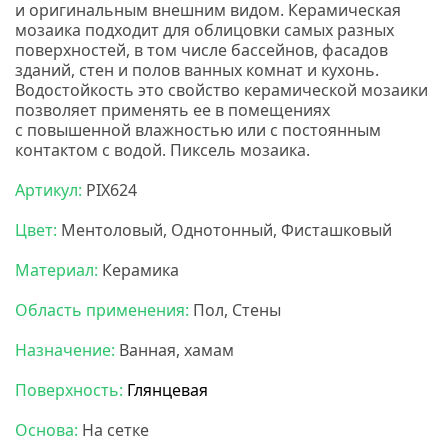
и оригинальным внешним видом. Керамическая
мозаика подходит для облицовки самых разных
поверхностей, в том числе бассейнов, фасадов
зданий, стен и полов ванных комнат и кухонь.
Водостойкость это свойство керамической мозаики
позволяет применять ее в помещениях
с повышенной влажностью или с постоянным
контактом с водой. Пиксель мозаика.
Артикул:
PIX624
Цвет:
Ментоловый, Однотонный, Фисташковый
Материал:
Керамика
Область применения:
Пол, Стены
Назначение:
Ванная, хамам
Поверхность:
Глянцевая
Основа:
На сетке