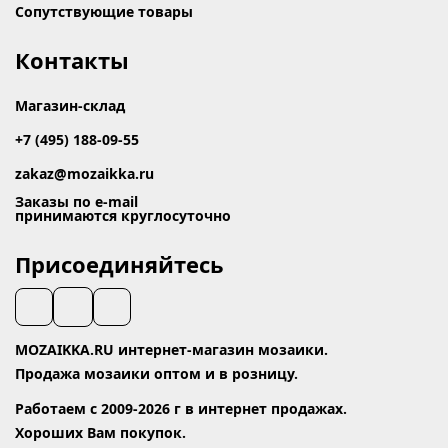
Сопутствующие товары
Контакты
Магазин-склад
+7 (495) 188-09-55
zakaz@mozaikka.ru
Заказы по e-mail
принимаются круглосуточно
Присоединяйтесь
MOZAIKKA.RU интернет-магазин мозаики.
Продажа мозаики оптом и в розницу.
Работаем с 2009-2026 г в интернет продажах.
Хороших Вам покупок.