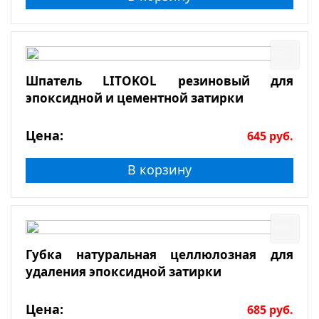
Шпатель LITOKOL резиновый для
эпоксидной и цементной затирки
Цена:
645
руб.
В корзину
Губка натуральная целлюлозная для
удаления эпоксидной затирки
Цена:
685
руб.