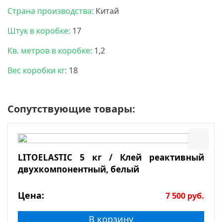
Страна производства:
Китай
Штук в коробке:
17
Кв. метров в коробке:
1,2
Вес коробки кг:
18
Сопутствующие товары:
LITOELASTIC 5 кг / Клей реактивный
двухкомпонентный, белый
Цена:
7 500
руб.
В корзину