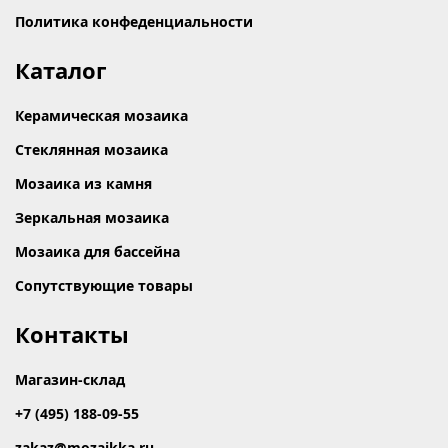
Политика конфеденциальности
Каталог
Керамическая мозаика
Стеклянная мозаика
Мозаика из камня
Зеркальная мозаика
Мозаика для бассейна
Сопутствующие товары
Контакты
Магазин-склад
+7 (495) 188-09-55
zakaz@mozaikka.ru