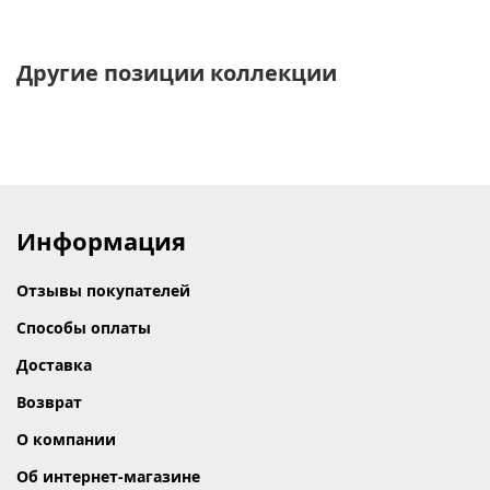
Другие позиции коллекции
Информация
Отзывы покупателей
Способы оплаты
Доставка
Возврат
О компании
Об интернет-магазине