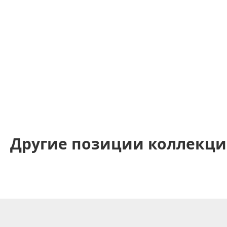
Другие позиции коллекц