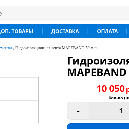
ДОП. ТОВАРЫ
ДОСТАВКА
ОПЛАТА
ументы
Гидроизоляционная лента MAPEBAND 50 м.п.
Гидроизол
MAPEBAND 5
10 050
Кол-во (ш
-