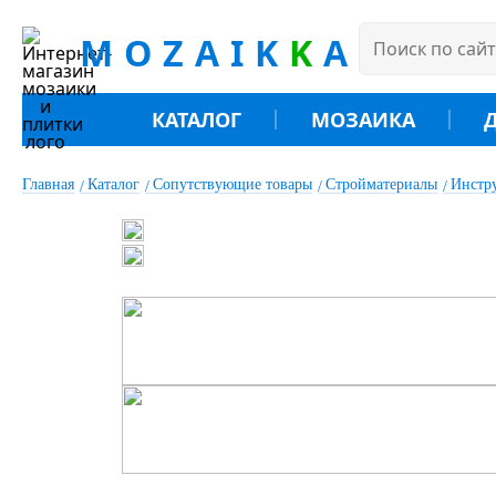
MOZAIK
K
A
КАТАЛОГ
МОЗАИКА
Главная
Каталог
Сопутствующие товары
Стройматериалы
Инстр