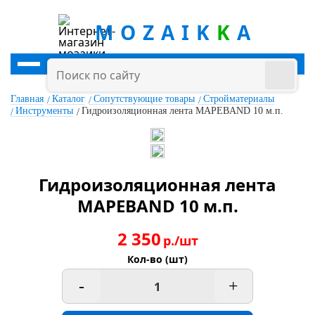
MOZAIK
K
A
Главная
Каталог
Сопутствующие товары
Стройматериалы
Инструменты
Гидроизоляционная лента MAPEBAND 10 м.п.
Гидроизоляционная лента
MAPEBAND 10 м.п.
2 350
р./шт
Кол-во (шт)
-
+