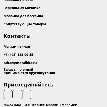
Зеркальная мозаика
Мозаика для бассейна
Сопутствующие товары
Контакты
Магазин-склад
+7 (495) 188-09-55
zakaz@mozaikka.ru
Заказы по e-mail
принимаются круглосуточно
Присоединяйтесь
MOZAIKKA.RU интернет-магазин мозаики.