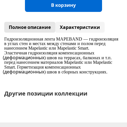
В корзину
Полное описание
Характеристики
Гидроизоляционная лента MAPEBAND — гидроизоляция
в углах стен и местах между стенами и полом перед
нанесением Mapelastic или Mapelastic Smart.
Эластичная гидроизоляция компенсационных
(деформационных
) швов на террасах, балконах и т.п.
перед нанесением материалов Mapelastic или Mapelastic
Smart. Герметизация компенсационных
(деформационных
) швов в сборных конструкциях.
Другие позиции коллекции