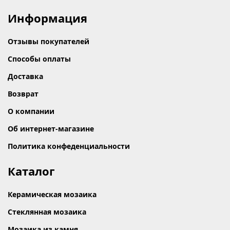
Информация
Отзывы покупателей
Способы оплаты
Доставка
Возврат
О компании
Об интернет-магазине
Политика конфеденциальности
Каталог
Керамическая мозаика
Стеклянная мозаика
Мозаика из камня