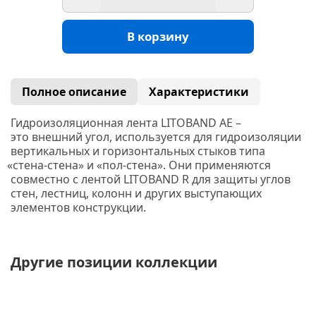
В корзину
Полное описание
Характеристики
Гидроизоляционная лента LITOBAND AE –
это внешний угол, используется для гидроизоляции
вертикальных и горизонтальных стыков типа
«стена
-стена» и
«пол
-стена». Они применяются
совместно с лентой LITOBAND R для защиты углов
стен, лестниц, колонн и других выступающих
элементов конструкции.
Другие позиции коллекции