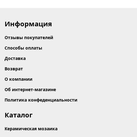
Информация
Отзывы покупателей
Способы оплаты
Доставка
Возврат
О компании
Об интернет-магазине
Политика конфеденциальности
Каталог
Керамическая мозаика