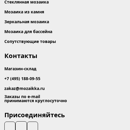
Стеклянная мозаика
Мозаика из камня
Зеркальная мозаика
Мозаика для бассейна
Сопутствующие товары
Контакты
Магазин-склад
+7 (495) 188-09-55
zakaz@mozaikka.ru
Заказы по e-mail
принимаются круглосуточно
Присоединяйтесь